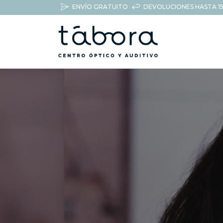
ENVÍO GRATUITO
DEVOLUCIONES HASTA 15