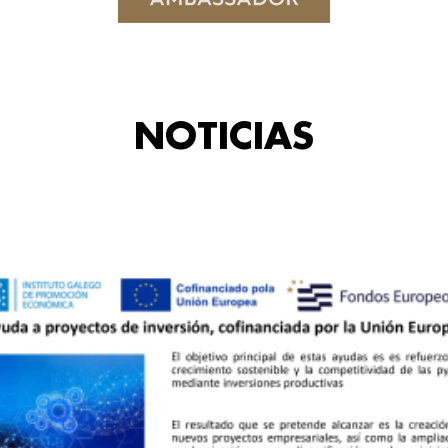
NOTICIAS