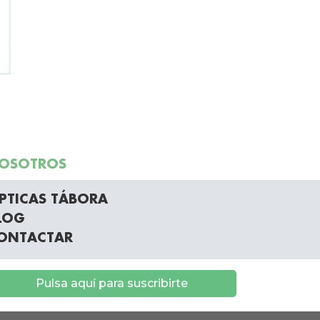
OSOTROS
PTICAS TÁBORA
LOG
ONTACTAR
Pulsa aquí para suscribirte