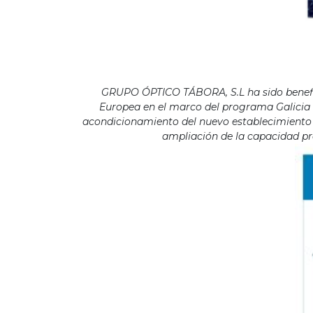
GRUPO ÓPTICO TÁBORA, S.L ha sido benefici
Europea en el marco del programa Galicia F
acondicionamiento del nuevo establecimiento s
ampliación de la capacidad pro