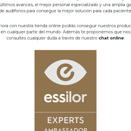
 últimos avances, el mejor personal especializado y una amplia 
de audífonos para conseguir la mejor solución para cada paciente
hora con nuestra tienda online podrás conseguir nuestros produ
en cualquier parte del mundo. Además te proponemos que nos
consultes cualquier duda a través de nuestro
chat online
.