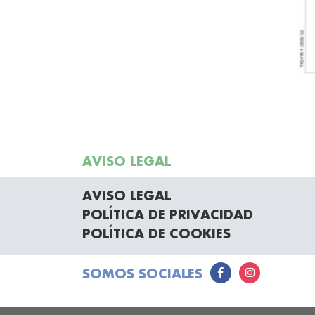
AVISO LEGAL
AVISO LEGAL
POLÍTICA DE PRIVACIDAD
POLÍTICA DE COOKIES
SOMOS SOCIALES