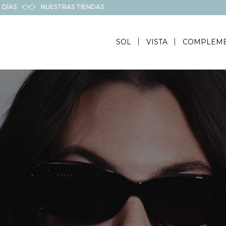
 DÍAS
NUESTRAS TIENDAS
SOL
VISTA
COMPLEM