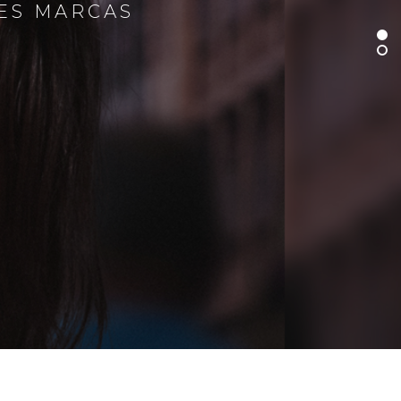
RES MARCAS