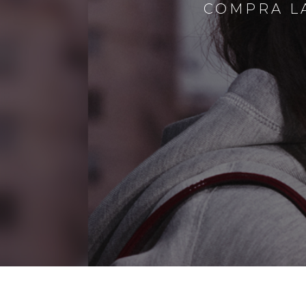
COMPRA LA