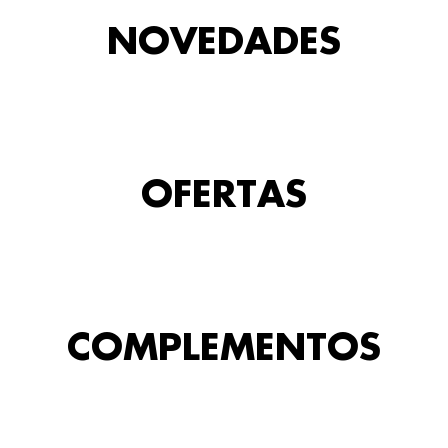
NOVEDADES
OFERTAS
COMPLEMENTOS