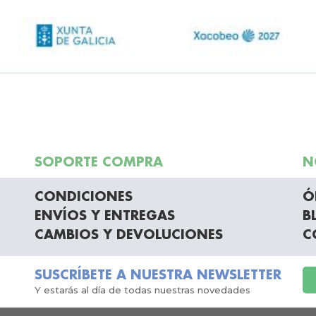
SOPORTE COMPRA
N
CONDICIONES
Ó
ENVÍOS Y ENTREGAS
B
CAMBIOS Y DEVOLUCIONES
C
SUSCRÍBETE A NUESTRA NEWSLETTER
Y estarás al día de todas nuestras novedades