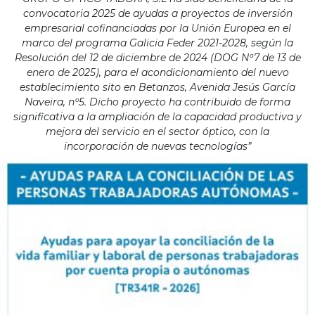
convocatoria 2025 de ayudas a proyectos de inversión
empresarial cofinanciadas por la Unión Europea en el
marco del programa Galicia Feder 2021-2028, según la
Resolución del 12 de diciembre de 2024 (DOG Nº7 de 13 de
enero de 2025), para el acondicionamiento del nuevo
establecimiento sito en Betanzos, Avenida Jesús García
Naveira, nº5. Dicho proyecto ha contribuido de forma
significativa a la ampliación de la capacidad productiva y
mejora del servicio en el sector óptico, con la
incorporación de nuevas tecnologías”