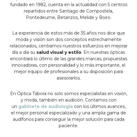
fundado en 1982, cuenta en la actualidad con 5 centros
repartidos entre Santiago de Compostela,
Pontedeume, Betanzos, Melide y Boiro.
La experiencia de estos más de 35 años nos dice que
moda y visión son dos conceptos estrechamente
relacionados, centramos nuestros esfuerzos en mejorar
día a día su
salud visual y estilo
. En nuestras ópticas
encontrará lo último de las grandes marcas, propuestas
innovadoras, con personalidad y lo más importante, el
mejor equipo de profesionales a su disposición para
asesorarlos.
En Óptica Tábora no solo somos especialistas en visión,
y moda, también en audición. Contamos con
un
gabinete de audiología
con los últimos avances,
el mejor personal especializado y una amplia gama de
audífonos para conseguir la mejor solución para cada
paciente.