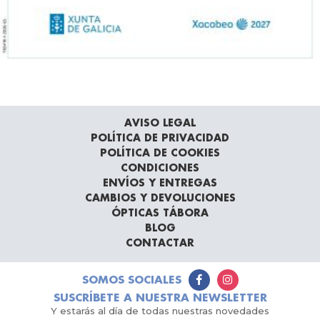
AVISO LEGAL
POLÍTICA DE PRIVACIDAD
POLÍTICA DE COOKIES
CONDICIONES
ENVÍOS Y ENTREGAS
CAMBIOS Y DEVOLUCIONES
ÓPTICAS TÁBORA
BLOG
CONTACTAR
SOMOS SOCIALES
SUSCRÍBETE A NUESTRA NEWSLETTER
Y estarás al día de todas nuestras novedades