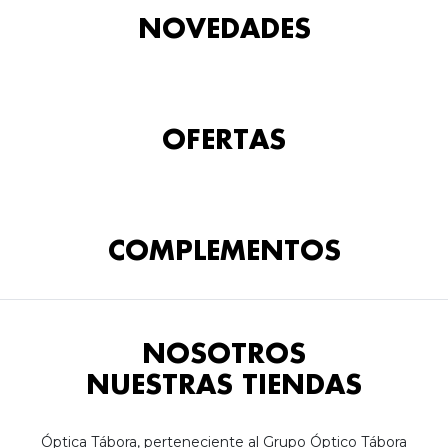
NOVEDADES
OFERTAS
COMPLEMENTOS
NOSOTROS
NUESTRAS TIENDAS
Óptica Tábora, perteneciente al Grupo Óptico Tábora