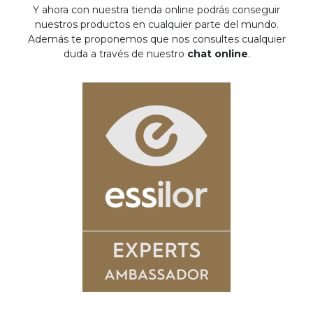
Y ahora con nuestra tienda online podrás conseguir
nuestros productos en cualquier parte del mundo.
Además te proponemos que nos consultes cualquier
duda a través de nuestro
chat online
.