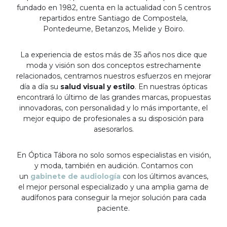
fundado en 1982, cuenta en la actualidad con 5 centros
repartidos entre Santiago de Compostela,
Pontedeume, Betanzos, Melide y Boiro.
La experiencia de estos más de 35 años nos dice que
moda y visión son dos conceptos estrechamente
relacionados, centramos nuestros esfuerzos en mejorar
día a día su
salud visual y estilo
. En nuestras ópticas
encontrará lo último de las grandes marcas, propuestas
innovadoras, con personalidad y lo más importante, el
mejor equipo de profesionales a su disposición para
asesorarlos.
En Óptica Tábora no solo somos especialistas en visión,
y moda, también en audición. Contamos con
un
gabinete de audiología
con los últimos avances,
el mejor personal especializado y una amplia gama de
audífonos para conseguir la mejor solución para cada
paciente.