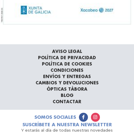
AVISO LEGAL
POLÍTICA DE PRIVACIDAD
POLÍTICA DE COOKIES
CONDICIONES
ENVÍOS Y ENTREGAS
CAMBIOS Y DEVOLUCIONES
ÓPTICAS TÁBORA
BLOG
CONTACTAR
SOMOS SOCIALES
SUSCRÍBETE A NUESTRA NEWSLETTER
Y estarás al día de todas nuestras novedades