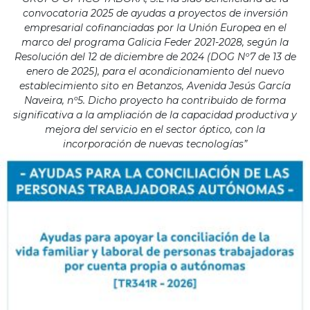
convocatoria 2025 de ayudas a proyectos de inversión
empresarial cofinanciadas por la Unión Europea en el
marco del programa Galicia Feder 2021-2028, según la
Resolución del 12 de diciembre de 2024 (DOG Nº7 de 13 de
enero de 2025), para el acondicionamiento del nuevo
establecimiento sito en Betanzos, Avenida Jesús García
Naveira, nº5. Dicho proyecto ha contribuido de forma
significativa a la ampliación de la capacidad productiva y
mejora del servicio en el sector óptico, con la
incorporación de nuevas tecnologías”