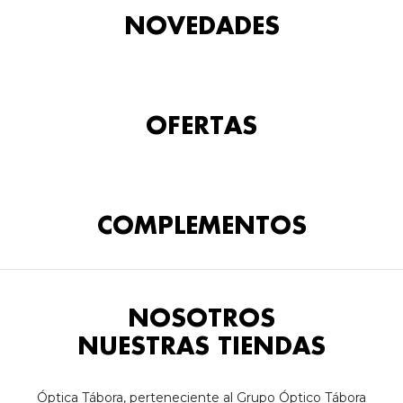
NOVEDADES
OFERTAS
COMPLEMENTOS
NOSOTROS
NUESTRAS TIENDAS
Óptica Tábora, perteneciente al Grupo Óptico Tábora