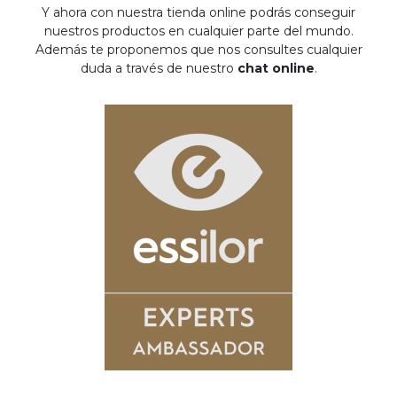
Y ahora con nuestra tienda online podrás conseguir
nuestros productos en cualquier parte del mundo.
Además te proponemos que nos consultes cualquier
duda a través de nuestro
chat online
.