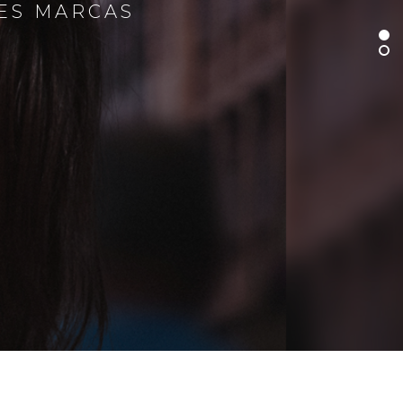
RES MARCAS