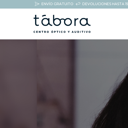
ENVÍO GRATUITO
DEVOLUCIONES HASTA 15