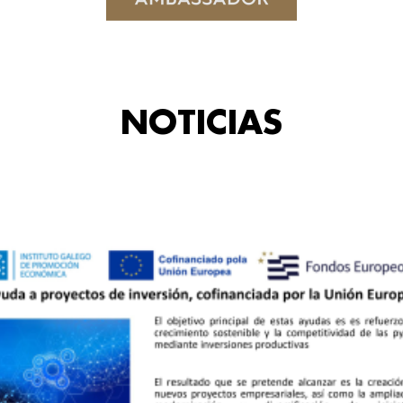
NOTICIAS