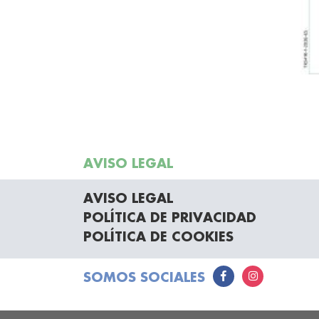
AVISO LEGAL
AVISO LEGAL
POLÍTICA DE PRIVACIDAD
POLÍTICA DE COOKIES
SOMOS SOCIALES