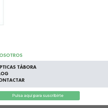
OSOTROS
PTICAS TÁBORA
LOG
ONTACTAR
Pulsa aquí para suscribirte