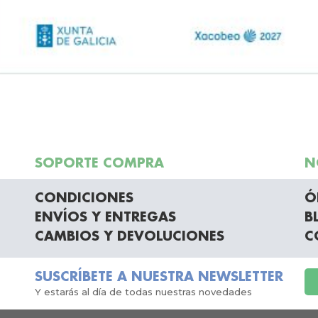
SOPORTE COMPRA
N
CONDICIONES
Ó
ENVÍOS Y ENTREGAS
B
CAMBIOS Y DEVOLUCIONES
C
SUSCRÍBETE A NUESTRA NEWSLETTER
Y estarás al día de todas nuestras novedades