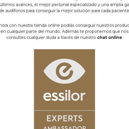
 últimos avances, el mejor personal especializado y una amplia 
de audífonos para conseguir la mejor solución para cada paciente
hora con nuestra tienda online podrás conseguir nuestros produ
en cualquier parte del mundo. Además te proponemos que nos
consultes cualquier duda a través de nuestro
chat online
.