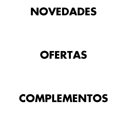
NOVEDADES
OFERTAS
COMPLEMENTOS