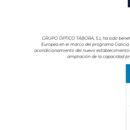
GRUPO ÓPTICO TÁBORA, S.L ha sido benefici
Europea en el marco del programa Galicia F
acondicionamiento del nuevo establecimiento s
ampliación de la capacidad pro