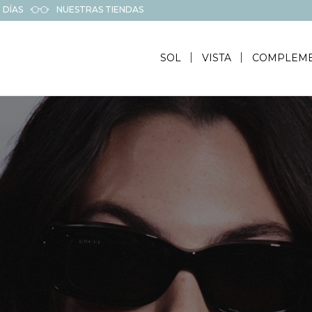
 DÍAS
NUESTRAS TIENDAS
SOL
VISTA
COMPLEM