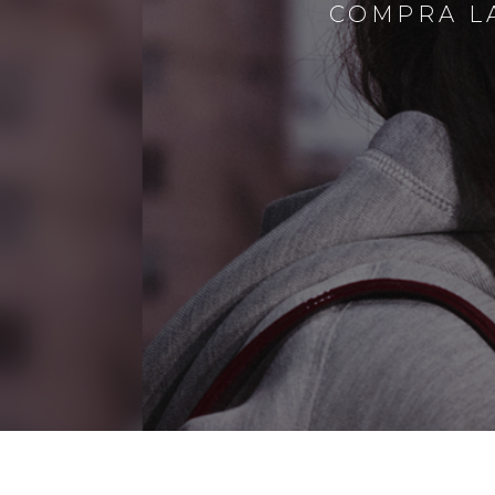
COMPRA LA