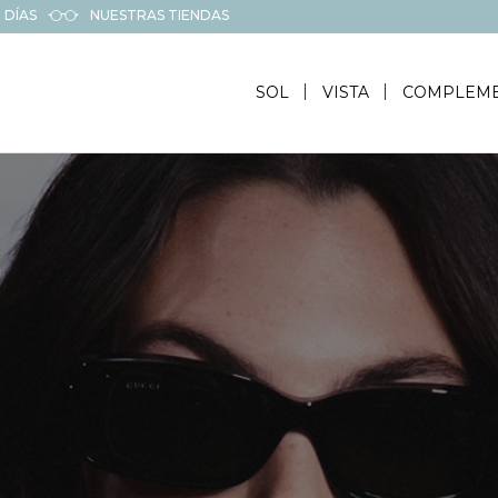
 DÍAS
NUESTRAS TIENDAS
SOL
VISTA
COMPLEM