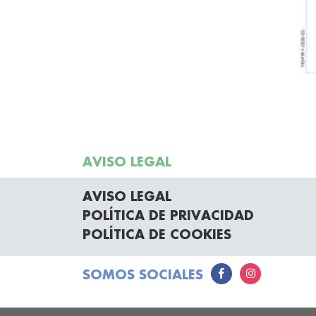
AVISO LEGAL
AVISO LEGAL
POLÍTICA DE PRIVACIDAD
POLÍTICA DE COOKIES
SOMOS SOCIALES