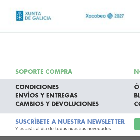
SOPORTE COMPRA
N
CONDICIONES
Ó
ENVÍOS Y ENTREGAS
B
CAMBIOS Y DEVOLUCIONES
C
SUSCRÍBETE A NUESTRA NEWSLETTER
Y estarás al día de todas nuestras novedades