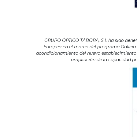
GRUPO ÓPTICO TÁBORA, S.L ha sido benefici
Europea en el marco del programa Galicia F
acondicionamiento del nuevo establecimiento s
ampliación de la capacidad pro