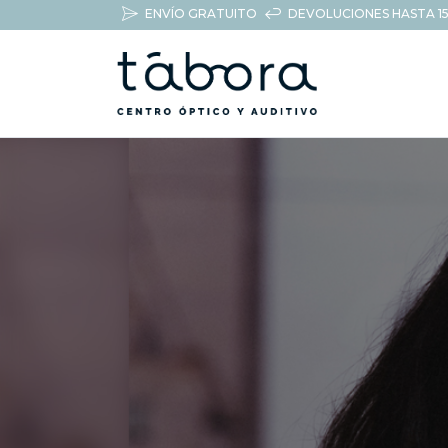
ENVÍO GRATUITO
DEVOLUCIONES HASTA 15