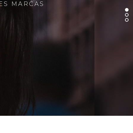
RES MARCAS