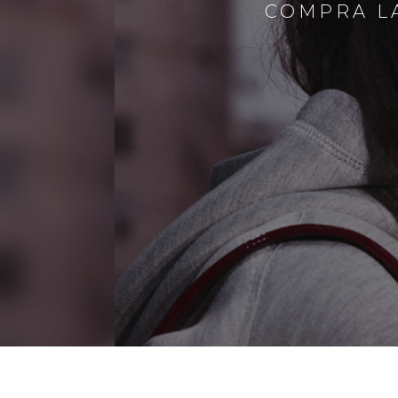
COMPRA LA