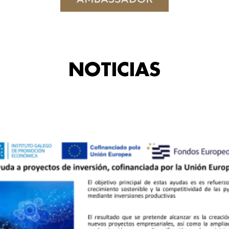
NOTICIAS