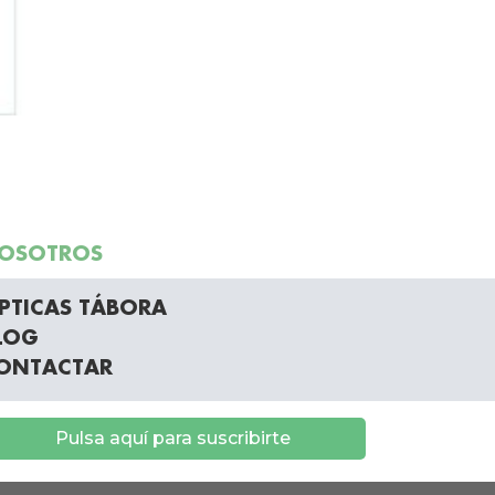
OSOTROS
PTICAS TÁBORA
LOG
ONTACTAR
Pulsa aquí para suscribirte