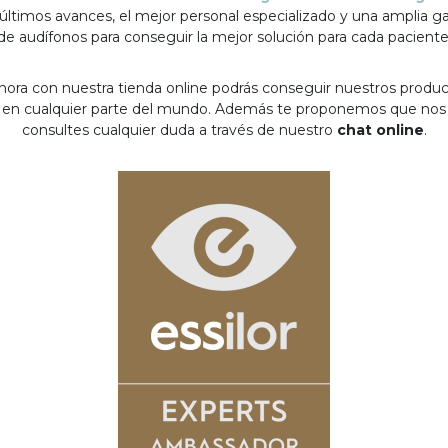
 últimos avances, el mejor personal especializado y una amplia 
de audífonos para conseguir la mejor solución para cada paciente
hora con nuestra tienda online podrás conseguir nuestros produ
en cualquier parte del mundo. Además te proponemos que nos
consultes cualquier duda a través de nuestro
chat online
.