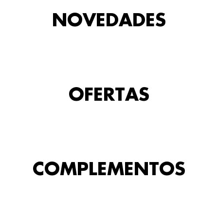
NOVEDADES
OFERTAS
COMPLEMENTOS