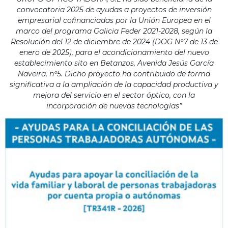
convocatoria 2025 de ayudas a proyectos de inversión
empresarial cofinanciadas por la Unión Europea en el
marco del programa Galicia Feder 2021-2028, según la
Resolución del 12 de diciembre de 2024 (DOG Nº7 de 13 de
enero de 2025), para el acondicionamiento del nuevo
establecimiento sito en Betanzos, Avenida Jesús García
Naveira, nº5. Dicho proyecto ha contribuido de forma
significativa a la ampliación de la capacidad productiva y
mejora del servicio en el sector óptico, con la
incorporación de nuevas tecnologías”