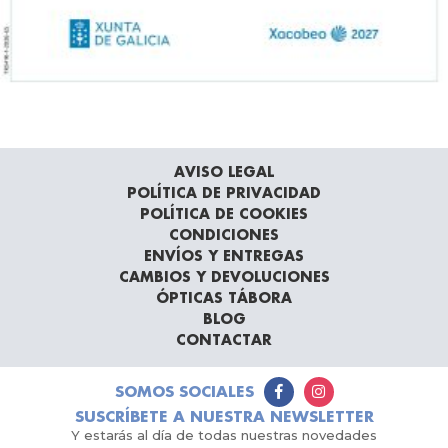
AVISO LEGAL
POLÍTICA DE PRIVACIDAD
POLÍTICA DE COOKIES
CONDICIONES
ENVÍOS Y ENTREGAS
CAMBIOS Y DEVOLUCIONES
ÓPTICAS TÁBORA
BLOG
CONTACTAR
SOMOS SOCIALES
SUSCRÍBETE A NUESTRA NEWSLETTER
Y estarás al día de todas nuestras novedades