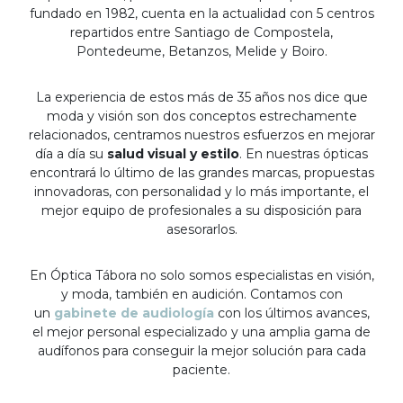
fundado en 1982, cuenta en la actualidad con 5 centros
repartidos entre Santiago de Compostela,
Pontedeume, Betanzos, Melide y Boiro.
La experiencia de estos más de 35 años nos dice que
moda y visión son dos conceptos estrechamente
relacionados, centramos nuestros esfuerzos en mejorar
día a día su
salud visual y estilo
. En nuestras ópticas
encontrará lo último de las grandes marcas, propuestas
innovadoras, con personalidad y lo más importante, el
mejor equipo de profesionales a su disposición para
asesorarlos.
En Óptica Tábora no solo somos especialistas en visión,
y moda, también en audición. Contamos con
un
gabinete de audiología
con los últimos avances,
el mejor personal especializado y una amplia gama de
audífonos para conseguir la mejor solución para cada
paciente.