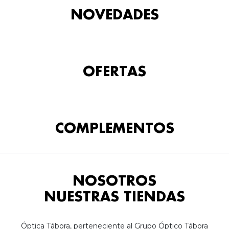
NOVEDADES
OFERTAS
COMPLEMENTOS
NOSOTROS
NUESTRAS TIENDAS
Óptica Tábora, perteneciente al Grupo Óptico Tábora