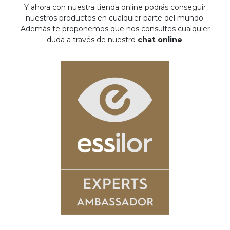
Y ahora con nuestra tienda online podrás conseguir
nuestros productos en cualquier parte del mundo.
Además te proponemos que nos consultes cualquier
duda a través de nuestro
chat online
.