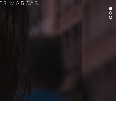
RES MARCAS