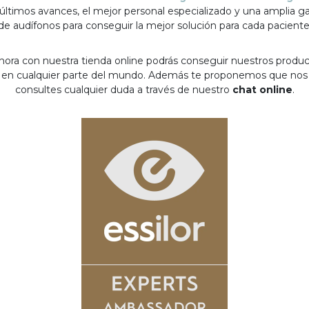
 últimos avances, el mejor personal especializado y una amplia 
de audífonos para conseguir la mejor solución para cada paciente
hora con nuestra tienda online podrás conseguir nuestros produ
en cualquier parte del mundo. Además te proponemos que nos
consultes cualquier duda a través de nuestro
chat online
.