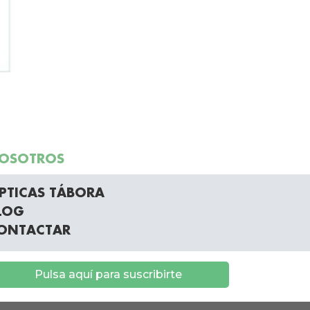
OSOTROS
PTICAS TÁBORA
LOG
ONTACTAR
Pulsa aquí para suscribirte