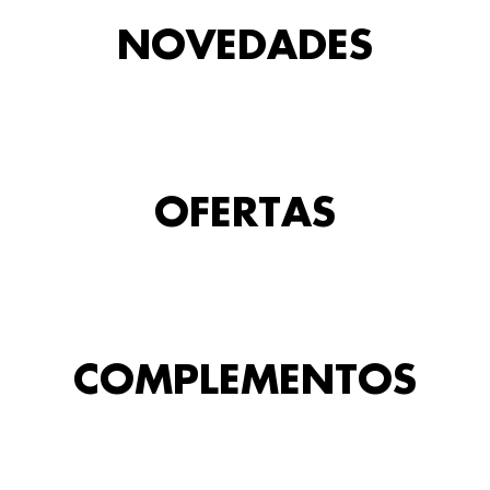
NOVEDADES
OFERTAS
COMPLEMENTOS