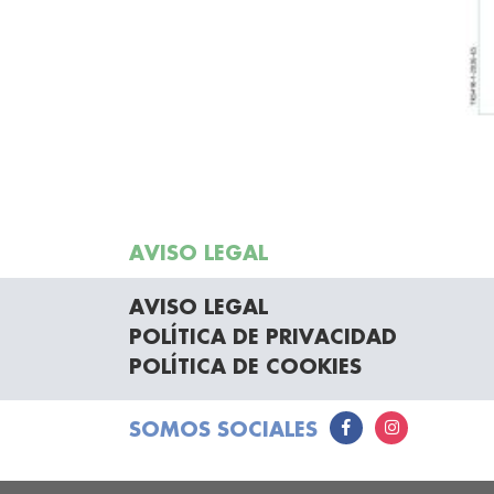
AVISO LEGAL
AVISO LEGAL
POLÍTICA DE PRIVACIDAD
POLÍTICA DE COOKIES
SOMOS SOCIALES