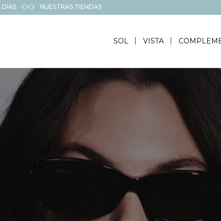
 DÍAS
NUESTRAS TIENDAS
SOL
VISTA
COMPLEM