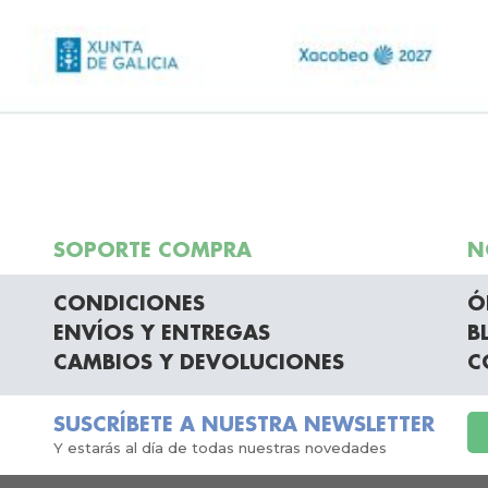
SOPORTE COMPRA
N
CONDICIONES
Ó
ENVÍOS Y ENTREGAS
B
CAMBIOS Y DEVOLUCIONES
C
SUSCRÍBETE A NUESTRA NEWSLETTER
Y estarás al día de todas nuestras novedades