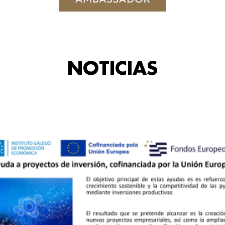
NOTICIAS