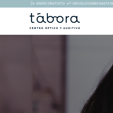
ENVÍO GRATUITO
DEVOLUCIONES HASTA 15