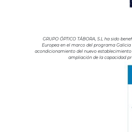
GRUPO ÓPTICO TÁBORA, S.L ha sido benefici
Europea en el marco del programa Galicia F
acondicionamiento del nuevo establecimiento s
ampliación de la capacidad pro