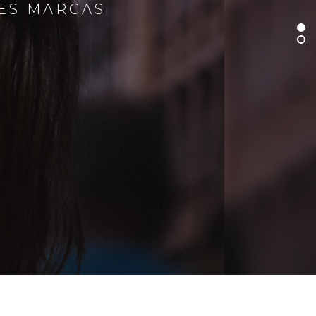
RES MARCAS