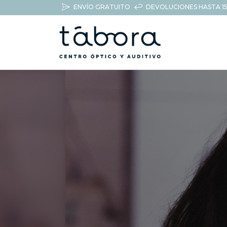
ENVÍO GRATUITO
DEVOLUCIONES HASTA 15