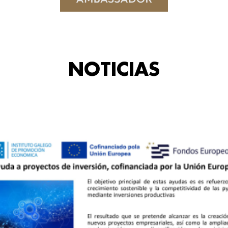
NOTICIAS