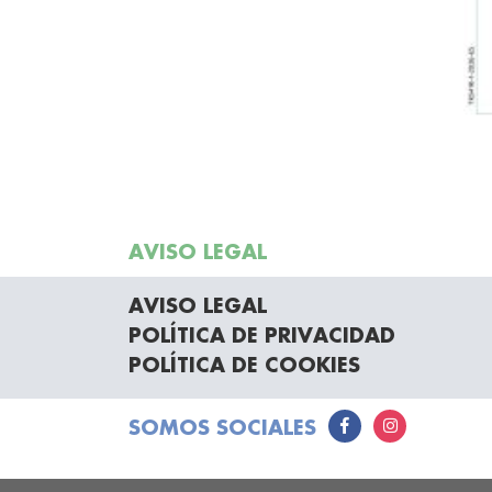
AVISO LEGAL
AVISO LEGAL
POLÍTICA DE PRIVACIDAD
POLÍTICA DE COOKIES
SOMOS SOCIALES