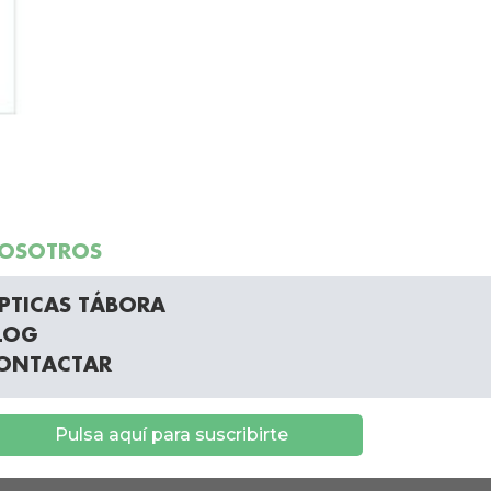
OSOTROS
PTICAS TÁBORA
LOG
ONTACTAR
Pulsa aquí para suscribirte