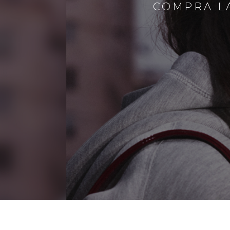
COMPRA LA