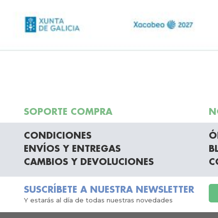
SOPORTE COMPRA
N
CONDICIONES
Ó
ENVÍOS Y ENTREGAS
B
CAMBIOS Y DEVOLUCIONES
C
SUSCRÍBETE A NUESTRA NEWSLETTER
Y estarás al día de todas nuestras novedades