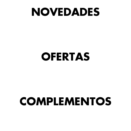
NOVEDADES
OFERTAS
COMPLEMENTOS