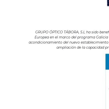
GRUPO ÓPTICO TÁBORA, S.L ha sido benefici
Europea en el marco del programa Galicia F
acondicionamiento del nuevo establecimiento s
ampliación de la capacidad pro