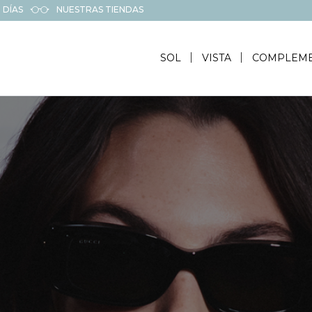
 DÍAS
NUESTRAS TIENDAS
SOL
VISTA
COMPLEM