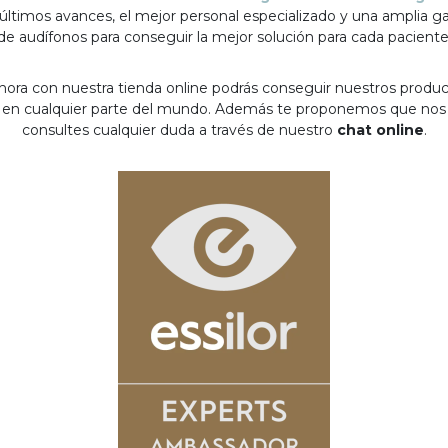
 últimos avances, el mejor personal especializado y una amplia 
de audífonos para conseguir la mejor solución para cada paciente
hora con nuestra tienda online podrás conseguir nuestros produ
en cualquier parte del mundo. Además te proponemos que nos
consultes cualquier duda a través de nuestro
chat online
.