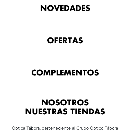
NOVEDADES
OFERTAS
COMPLEMENTOS
NOSOTROS
NUESTRAS TIENDAS
Óptica Tábora, perteneciente al Grupo Óptico Tábora