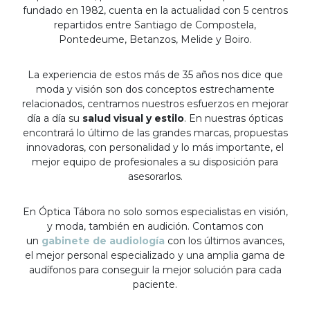
fundado en 1982, cuenta en la actualidad con 5 centros
repartidos entre Santiago de Compostela,
Pontedeume, Betanzos, Melide y Boiro.
La experiencia de estos más de 35 años nos dice que
moda y visión son dos conceptos estrechamente
relacionados, centramos nuestros esfuerzos en mejorar
día a día su
salud visual y estilo
. En nuestras ópticas
encontrará lo último de las grandes marcas, propuestas
innovadoras, con personalidad y lo más importante, el
mejor equipo de profesionales a su disposición para
asesorarlos.
En Óptica Tábora no solo somos especialistas en visión,
y moda, también en audición. Contamos con
un
gabinete de audiología
con los últimos avances,
el mejor personal especializado y una amplia gama de
audífonos para conseguir la mejor solución para cada
paciente.