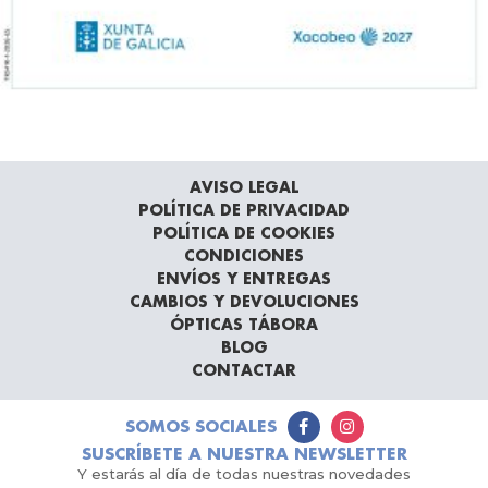
AVISO LEGAL
POLÍTICA DE PRIVACIDAD
POLÍTICA DE COOKIES
CONDICIONES
ENVÍOS Y ENTREGAS
CAMBIOS Y DEVOLUCIONES
ÓPTICAS TÁBORA
BLOG
CONTACTAR
SOMOS SOCIALES
SUSCRÍBETE A NUESTRA NEWSLETTER
Y estarás al día de todas nuestras novedades