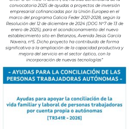
convocatoria 2025 de ayudas a proyectos de inversión
empresarial cofinanciadas por la Unión Europea en el
marco del programa Galicia Feder 2021-2028, según la
Resolución del 12 de diciembre de 2024 (DOG Nº7 de 13 de
enero de 2025), para el acondicionamiento del nuevo
establecimiento sito en Betanzos, Avenida Jesús García
Naveira, nº5. Dicho proyecto ha contribuido de forma
significativa a la ampliación de la capacidad productiva y
mejora del servicio en el sector óptico, con la
incorporación de nuevas tecnologías”