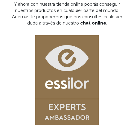
Y ahora con nuestra tienda online podrás conseguir
nuestros productos en cualquier parte del mundo.
Además te proponemos que nos consultes cualquier
duda a través de nuestro
chat online
.