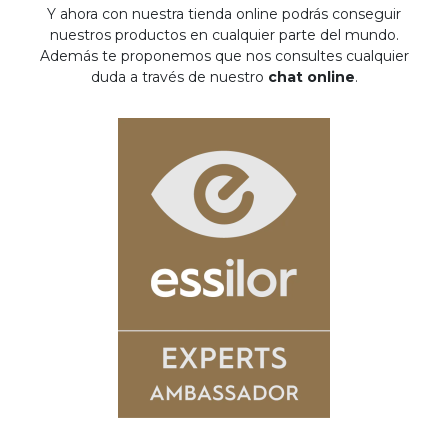
Y ahora con nuestra tienda online podrás conseguir
nuestros productos en cualquier parte del mundo.
Además te proponemos que nos consultes cualquier
duda a través de nuestro
chat online
.