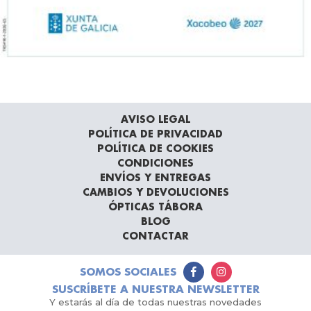
AVISO LEGAL
POLÍTICA DE PRIVACIDAD
POLÍTICA DE COOKIES
CONDICIONES
ENVÍOS Y ENTREGAS
CAMBIOS Y DEVOLUCIONES
ÓPTICAS TÁBORA
BLOG
CONTACTAR
SOMOS SOCIALES
SUSCRÍBETE A NUESTRA NEWSLETTER
Y estarás al día de todas nuestras novedades