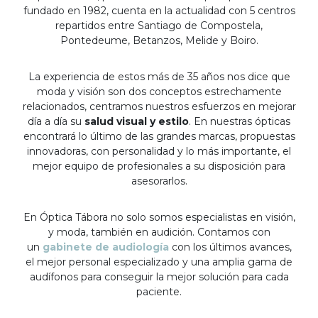
fundado en 1982, cuenta en la actualidad con 5 centros
repartidos entre Santiago de Compostela,
Pontedeume, Betanzos, Melide y Boiro.
La experiencia de estos más de 35 años nos dice que
moda y visión son dos conceptos estrechamente
relacionados, centramos nuestros esfuerzos en mejorar
día a día su
salud visual y estilo
. En nuestras ópticas
encontrará lo último de las grandes marcas, propuestas
innovadoras, con personalidad y lo más importante, el
mejor equipo de profesionales a su disposición para
asesorarlos.
En Óptica Tábora no solo somos especialistas en visión,
y moda, también en audición. Contamos con
un
gabinete de audiología
con los últimos avances,
el mejor personal especializado y una amplia gama de
audífonos para conseguir la mejor solución para cada
paciente.