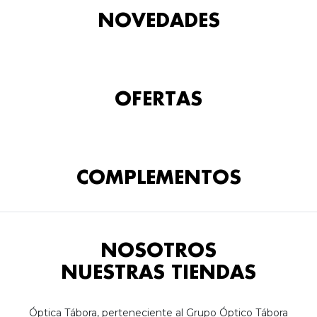
NOVEDADES
OFERTAS
COMPLEMENTOS
NOSOTROS
NUESTRAS TIENDAS
Óptica Tábora, perteneciente al Grupo Óptico Tábora