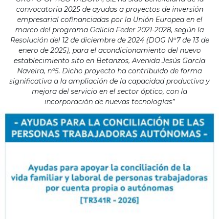
convocatoria 2025 de ayudas a proyectos de inversión
empresarial cofinanciadas por la Unión Europea en el
marco del programa Galicia Feder 2021-2028, según la
Resolución del 12 de diciembre de 2024 (DOG Nº7 de 13 de
enero de 2025), para el acondicionamiento del nuevo
establecimiento sito en Betanzos, Avenida Jesús García
Naveira, nº5. Dicho proyecto ha contribuido de forma
significativa a la ampliación de la capacidad productiva y
mejora del servicio en el sector óptico, con la
incorporación de nuevas tecnologías”