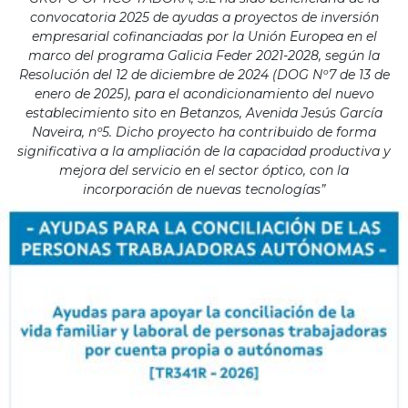
convocatoria 2025 de ayudas a proyectos de inversión
empresarial cofinanciadas por la Unión Europea en el
marco del programa Galicia Feder 2021-2028, según la
Resolución del 12 de diciembre de 2024 (DOG Nº7 de 13 de
enero de 2025), para el acondicionamiento del nuevo
establecimiento sito en Betanzos, Avenida Jesús García
Naveira, nº5. Dicho proyecto ha contribuido de forma
significativa a la ampliación de la capacidad productiva y
mejora del servicio en el sector óptico, con la
incorporación de nuevas tecnologías”