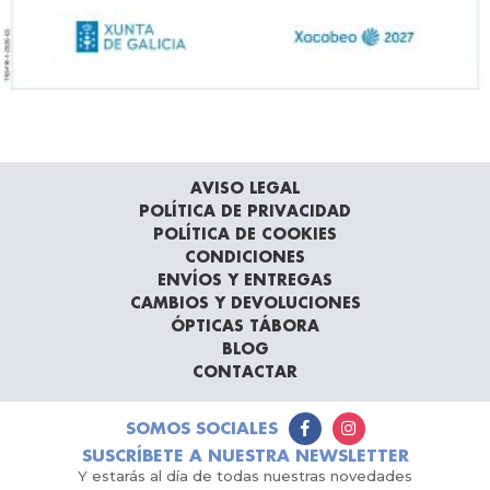
AVISO LEGAL
POLÍTICA DE PRIVACIDAD
POLÍTICA DE COOKIES
CONDICIONES
ENVÍOS Y ENTREGAS
CAMBIOS Y DEVOLUCIONES
ÓPTICAS TÁBORA
BLOG
CONTACTAR
SOMOS SOCIALES
SUSCRÍBETE A NUESTRA NEWSLETTER
Y estarás al día de todas nuestras novedades