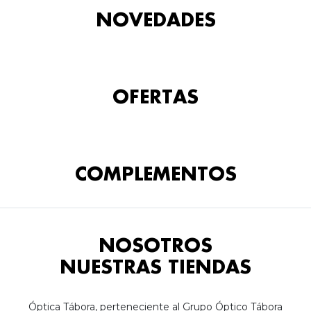
NOVEDADES
OFERTAS
COMPLEMENTOS
NOSOTROS
NUESTRAS TIENDAS
Óptica Tábora, perteneciente al Grupo Óptico Tábora