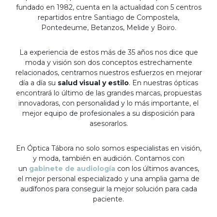
fundado en 1982, cuenta en la actualidad con 5 centros
repartidos entre Santiago de Compostela,
Pontedeume, Betanzos, Melide y Boiro.
La experiencia de estos más de 35 años nos dice que
moda y visión son dos conceptos estrechamente
relacionados, centramos nuestros esfuerzos en mejorar
día a día su
salud visual y estilo
. En nuestras ópticas
encontrará lo último de las grandes marcas, propuestas
innovadoras, con personalidad y lo más importante, el
mejor equipo de profesionales a su disposición para
asesorarlos.
En Óptica Tábora no solo somos especialistas en visión,
y moda, también en audición. Contamos con
un
gabinete de audiología
con los últimos avances,
el mejor personal especializado y una amplia gama de
audífonos para conseguir la mejor solución para cada
paciente.