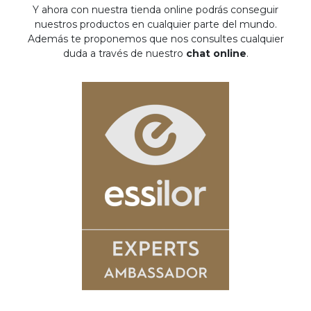
Y ahora con nuestra tienda online podrás conseguir
nuestros productos en cualquier parte del mundo.
Además te proponemos que nos consultes cualquier
duda a través de nuestro
chat online
.