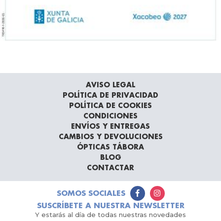
AVISO LEGAL
POLÍTICA DE PRIVACIDAD
POLÍTICA DE COOKIES
CONDICIONES
ENVÍOS Y ENTREGAS
CAMBIOS Y DEVOLUCIONES
ÓPTICAS TÁBORA
BLOG
CONTACTAR
SOMOS SOCIALES
SUSCRÍBETE A NUESTRA NEWSLETTER
Y estarás al día de todas nuestras novedades