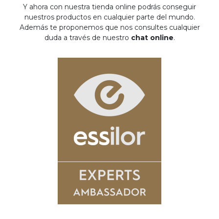
Y ahora con nuestra tienda online podrás conseguir
nuestros productos en cualquier parte del mundo.
Además te proponemos que nos consultes cualquier
duda a través de nuestro
chat online
.