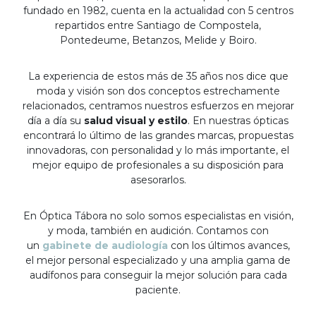
fundado en 1982, cuenta en la actualidad con 5 centros
repartidos entre Santiago de Compostela,
Pontedeume, Betanzos, Melide y Boiro.
La experiencia de estos más de 35 años nos dice que
moda y visión son dos conceptos estrechamente
relacionados, centramos nuestros esfuerzos en mejorar
día a día su
salud visual y estilo
. En nuestras ópticas
encontrará lo último de las grandes marcas, propuestas
innovadoras, con personalidad y lo más importante, el
mejor equipo de profesionales a su disposición para
asesorarlos.
En Óptica Tábora no solo somos especialistas en visión,
y moda, también en audición. Contamos con
un
gabinete de audiología
con los últimos avances,
el mejor personal especializado y una amplia gama de
audífonos para conseguir la mejor solución para cada
paciente.