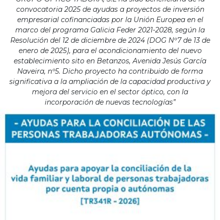
convocatoria 2025 de ayudas a proyectos de inversión
empresarial cofinanciadas por la Unión Europea en el
marco del programa Galicia Feder 2021-2028, según la
Resolución del 12 de diciembre de 2024 (DOG Nº7 de 13 de
enero de 2025), para el acondicionamiento del nuevo
establecimiento sito en Betanzos, Avenida Jesús García
Naveira, nº5. Dicho proyecto ha contribuido de forma
significativa a la ampliación de la capacidad productiva y
mejora del servicio en el sector óptico, con la
incorporación de nuevas tecnologías”