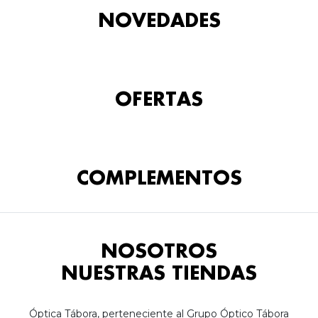
NOVEDADES
OFERTAS
COMPLEMENTOS
NOSOTROS
NUESTRAS TIENDAS
Óptica Tábora, perteneciente al Grupo Óptico Tábora