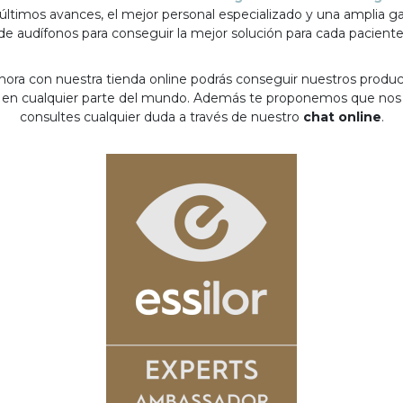
 últimos avances, el mejor personal especializado y una amplia 
de audífonos para conseguir la mejor solución para cada paciente
hora con nuestra tienda online podrás conseguir nuestros produ
en cualquier parte del mundo. Además te proponemos que nos
consultes cualquier duda a través de nuestro
chat online
.