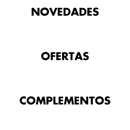
NOVEDADES
OFERTAS
COMPLEMENTOS