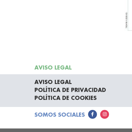
AVISO LEGAL
AVISO LEGAL
POLÍTICA DE PRIVACIDAD
POLÍTICA DE COOKIES
SOMOS SOCIALES