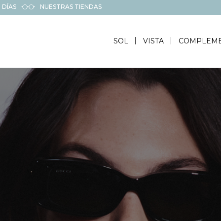
 DÍAS
NUESTRAS TIENDAS
SOL
VISTA
COMPLEM