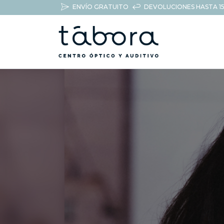
ENVÍO GRATUITO
DEVOLUCIONES HASTA 15