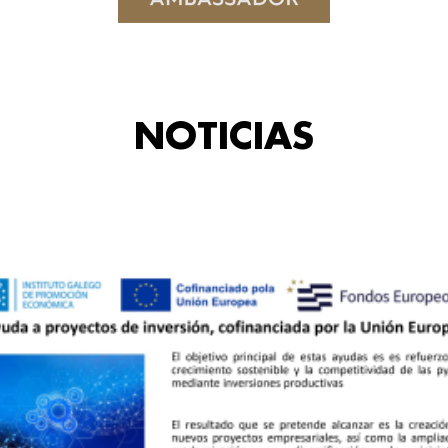
NOTICIAS