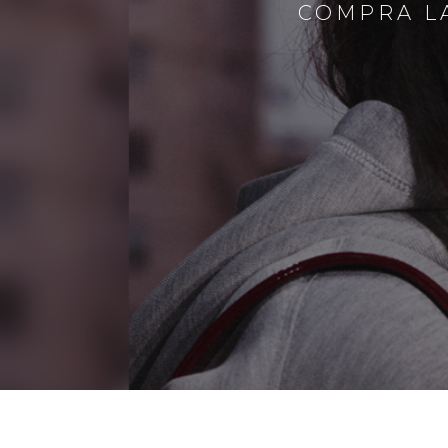
COMPRA LA