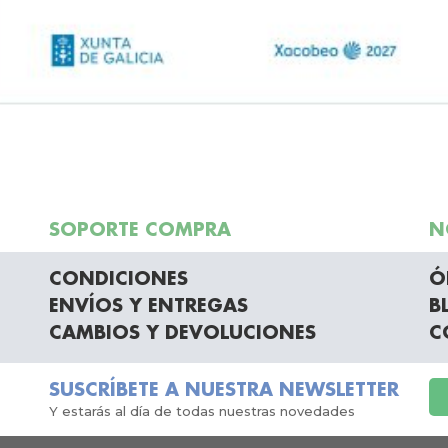
SOPORTE COMPRA
N
CONDICIONES
Ó
ENVÍOS Y ENTREGAS
B
CAMBIOS Y DEVOLUCIONES
C
SUSCRÍBETE A NUESTRA NEWSLETTER
Y estarás al día de todas nuestras novedades