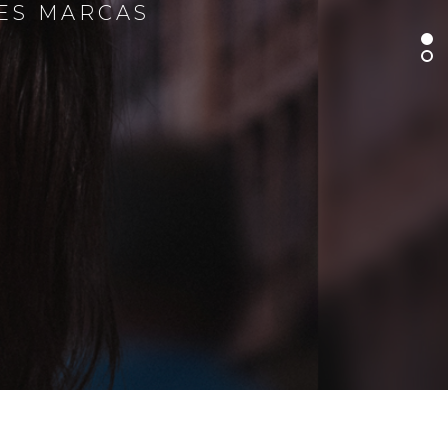
RES MARCAS