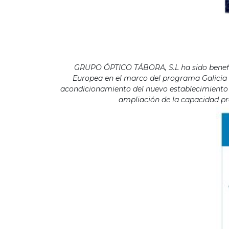
GRUPO ÓPTICO TÁBORA, S.L ha sido benefici
Europea en el marco del programa Galicia F
acondicionamiento del nuevo establecimiento s
ampliación de la capacidad pro