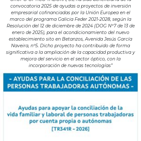
convocatoria 2025 de ayudas a proyectos de inversión
empresarial cofinanciadas por la Unión Europea en el
marco del programa Galicia Feder 2021-2028, según la
Resolución del 12 de diciembre de 2024 (DOG Nº7 de 13 de
enero de 2025), para el acondicionamiento del nuevo
establecimiento sito en Betanzos, Avenida Jesús García
Naveira, nº5. Dicho proyecto ha contribuido de forma
significativa a la ampliación de la capacidad productiva y
mejora del servicio en el sector óptico, con la
incorporación de nuevas tecnologías”