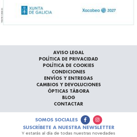
AVISO LEGAL
POLÍTICA DE PRIVACIDAD
POLÍTICA DE COOKIES
CONDICIONES
ENVÍOS Y ENTREGAS
CAMBIOS Y DEVOLUCIONES
ÓPTICAS TÁBORA
BLOG
CONTACTAR
SOMOS SOCIALES
SUSCRÍBETE A NUESTRA NEWSLETTER
Y estarás al día de todas nuestras novedades