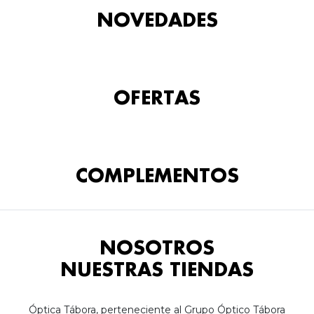
NOVEDADES
OFERTAS
COMPLEMENTOS
NOSOTROS
NUESTRAS TIENDAS
Óptica Tábora, perteneciente al Grupo Óptico Tábora