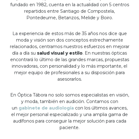
fundado en 1982, cuenta en la actualidad con 5 centros
repartidos entre Santiago de Compostela,
Pontedeume, Betanzos, Melide y Boiro.
La experiencia de estos más de 35 años nos dice que
moda y visión son dos conceptos estrechamente
relacionados, centramos nuestros esfuerzos en mejorar
día a día su
salud visual y estilo
. En nuestras ópticas
encontrará lo último de las grandes marcas, propuestas
innovadoras, con personalidad y lo más importante, el
mejor equipo de profesionales a su disposición para
asesorarlos.
En Óptica Tábora no solo somos especialistas en visión,
y moda, también en audición. Contamos con
un
gabinete de audiología
con los últimos avances,
el mejor personal especializado y una amplia gama de
audífonos para conseguir la mejor solución para cada
paciente.