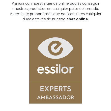
Y ahora con nuestra tienda online podrás conseguir
nuestros productos en cualquier parte del mundo.
Además te proponemos que nos consultes cualquier
duda a través de nuestro
chat online
.