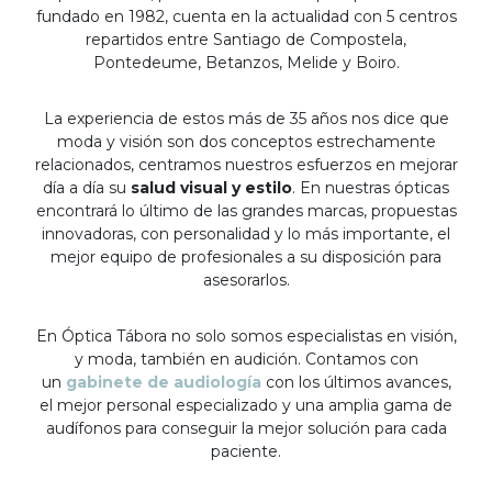
fundado en 1982, cuenta en la actualidad con 5 centros
repartidos entre Santiago de Compostela,
Pontedeume, Betanzos, Melide y Boiro.
La experiencia de estos más de 35 años nos dice que
moda y visión son dos conceptos estrechamente
relacionados, centramos nuestros esfuerzos en mejorar
día a día su
salud visual y estilo
. En nuestras ópticas
encontrará lo último de las grandes marcas, propuestas
innovadoras, con personalidad y lo más importante, el
mejor equipo de profesionales a su disposición para
asesorarlos.
En Óptica Tábora no solo somos especialistas en visión,
y moda, también en audición. Contamos con
un
gabinete de audiología
con los últimos avances,
el mejor personal especializado y una amplia gama de
audífonos para conseguir la mejor solución para cada
paciente.