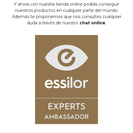
Y ahora con nuestra tienda online podrás conseguir
nuestros productos en cualquier parte del mundo.
Además te proponemos que nos consultes cualquier
duda a través de nuestro
chat online
.