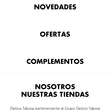
NOVEDADES
OFERTAS
COMPLEMENTOS
NOSOTROS
NUESTRAS TIENDAS
Óptica Tábora, perteneciente al Grupo Óptico Tábora