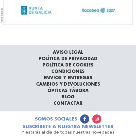
AVISO LEGAL
POLÍTICA DE PRIVACIDAD
POLÍTICA DE COOKIES
CONDICIONES
ENVÍOS Y ENTREGAS
CAMBIOS Y DEVOLUCIONES
ÓPTICAS TÁBORA
BLOG
CONTACTAR
SOMOS SOCIALES
SUSCRÍBETE A NUESTRA NEWSLETTER
Y estarás al día de todas nuestras novedades