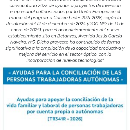
convocatoria 2025 de ayudas a proyectos de inversión
empresarial cofinanciadas por la Unión Europea en el
marco del programa Galicia Feder 2021-2028, según la
Resolución del 12 de diciembre de 2024 (DOG Nº7 de 13 de
enero de 2025), para el acondicionamiento del nuevo
establecimiento sito en Betanzos, Avenida Jesús García
Naveira, nº5. Dicho proyecto ha contribuido de forma
significativa a la ampliación de la capacidad productiva y
mejora del servicio en el sector óptico, con la
incorporación de nuevas tecnologías”