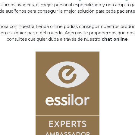
 últimos avances, el mejor personal especializado y una amplia 
de audífonos para conseguir la mejor solución para cada paciente
hora con nuestra tienda online podrás conseguir nuestros produ
en cualquier parte del mundo. Además te proponemos que nos
consultes cualquier duda a través de nuestro
chat online
.