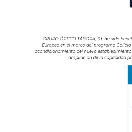
GRUPO ÓPTICO TÁBORA, S.L ha sido benefici
Europea en el marco del programa Galicia F
acondicionamiento del nuevo establecimiento s
ampliación de la capacidad pro