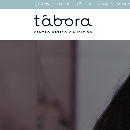
ENVÍO GRATUITO
DEVOLUCIONES HASTA 15