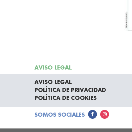
AVISO LEGAL
AVISO LEGAL
POLÍTICA DE PRIVACIDAD
POLÍTICA DE COOKIES
SOMOS SOCIALES