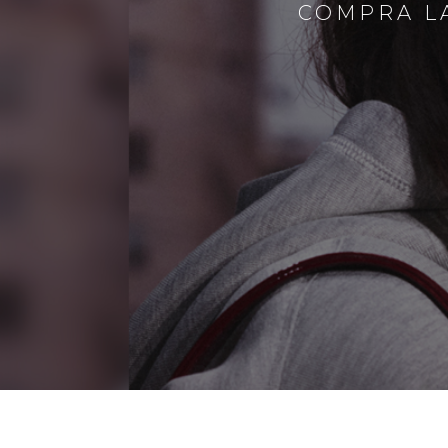
COMPRA LA