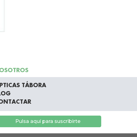
OSOTROS
PTICAS TÁBORA
LOG
ONTACTAR
Pulsa aquí para suscribirte