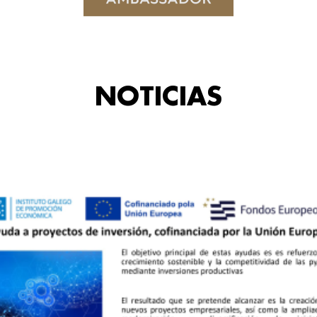
NOTICIAS