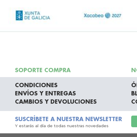
SOPORTE COMPRA
N
CONDICIONES
Ó
ENVÍOS Y ENTREGAS
B
CAMBIOS Y DEVOLUCIONES
C
SUSCRÍBETE A NUESTRA NEWSLETTER
Y estarás al día de todas nuestras novedades