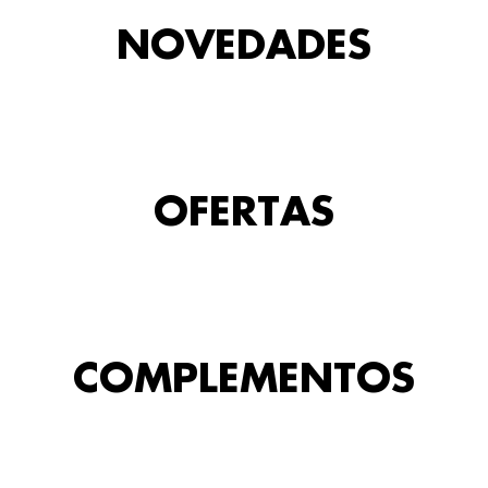
NOVEDADES
OFERTAS
COMPLEMENTOS