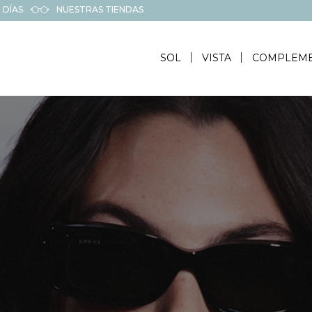
 DÍAS
NUESTRAS TIENDAS
SOL
VISTA
COMPLEM