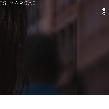
RES MARCAS