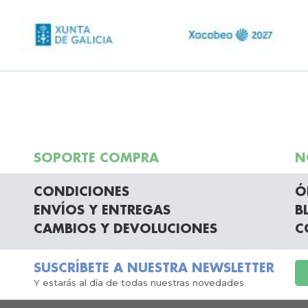
SOPORTE COMPRA
N
CONDICIONES
Ó
ENVÍOS Y ENTREGAS
B
CAMBIOS Y DEVOLUCIONES
C
SUSCRÍBETE A NUESTRA NEWSLETTER
Y estarás al día de todas nuestras novedades