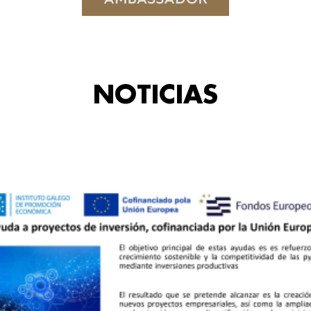
NOTICIAS