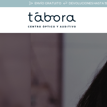
ENVÍO GRATUITO
DEVOLUCIONES HASTA 15