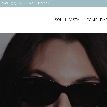
 DÍAS
NUESTRAS TIENDAS
SOL
VISTA
COMPLEM