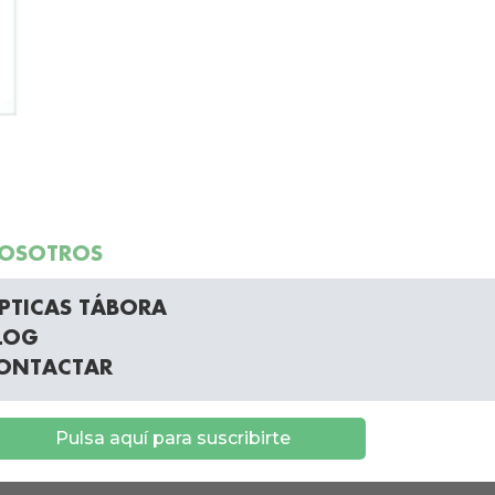
OSOTROS
PTICAS TÁBORA
LOG
ONTACTAR
Pulsa aquí para suscribirte