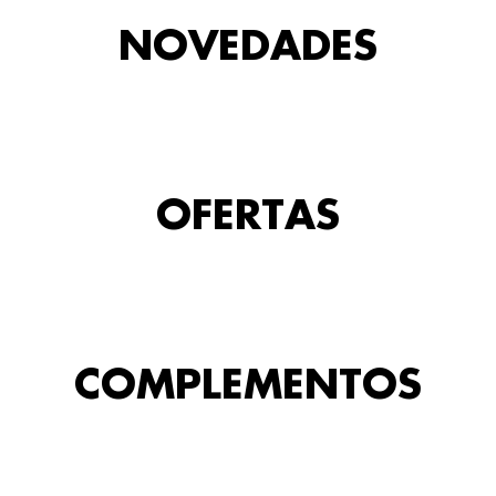
NOVEDADES
OFERTAS
COMPLEMENTOS