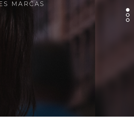
RES MARCAS