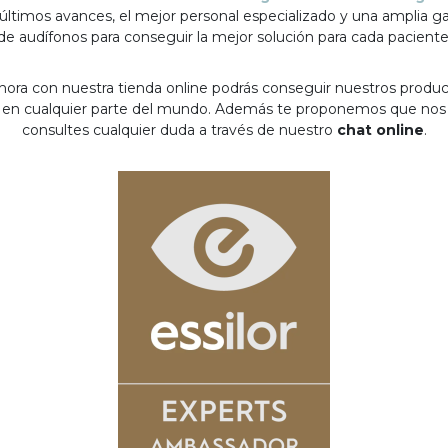
 últimos avances, el mejor personal especializado y una amplia 
de audífonos para conseguir la mejor solución para cada paciente
hora con nuestra tienda online podrás conseguir nuestros produ
en cualquier parte del mundo. Además te proponemos que nos
consultes cualquier duda a través de nuestro
chat online
.