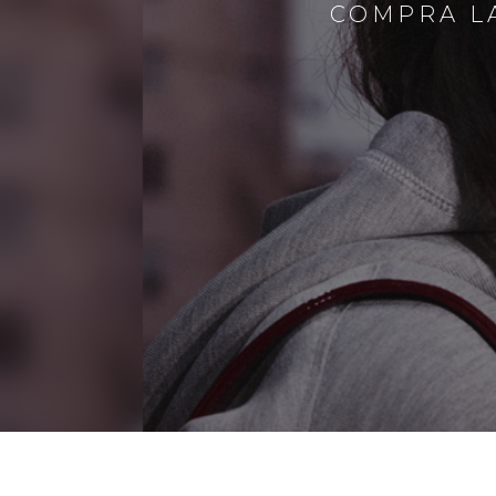
COMPRA LA