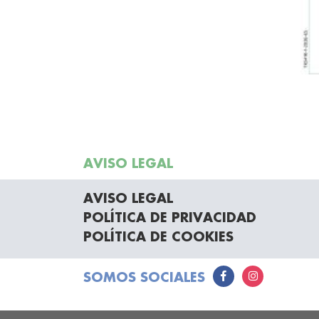
AVISO LEGAL
AVISO LEGAL
POLÍTICA DE PRIVACIDAD
POLÍTICA DE COOKIES
SOMOS SOCIALES