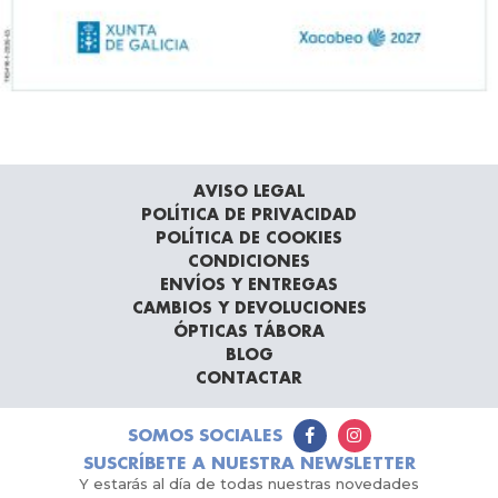
AVISO LEGAL
POLÍTICA DE PRIVACIDAD
POLÍTICA DE COOKIES
CONDICIONES
ENVÍOS Y ENTREGAS
CAMBIOS Y DEVOLUCIONES
ÓPTICAS TÁBORA
BLOG
CONTACTAR
SOMOS SOCIALES
SUSCRÍBETE A NUESTRA NEWSLETTER
Y estarás al día de todas nuestras novedades