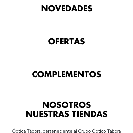
NOVEDADES
OFERTAS
COMPLEMENTOS
NOSOTROS
NUESTRAS TIENDAS
Óptica Tábora, perteneciente al Grupo Óptico Tábora