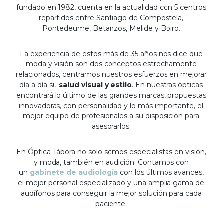
fundado en 1982, cuenta en la actualidad con 5 centros
repartidos entre Santiago de Compostela,
Pontedeume, Betanzos, Melide y Boiro.
La experiencia de estos más de 35 años nos dice que
moda y visión son dos conceptos estrechamente
relacionados, centramos nuestros esfuerzos en mejorar
día a día su
salud visual y estilo
. En nuestras ópticas
encontrará lo último de las grandes marcas, propuestas
innovadoras, con personalidad y lo más importante, el
mejor equipo de profesionales a su disposición para
asesorarlos.
En Óptica Tábora no solo somos especialistas en visión,
y moda, también en audición. Contamos con
un
gabinete de audiología
con los últimos avances,
el mejor personal especializado y una amplia gama de
audífonos para conseguir la mejor solución para cada
paciente.