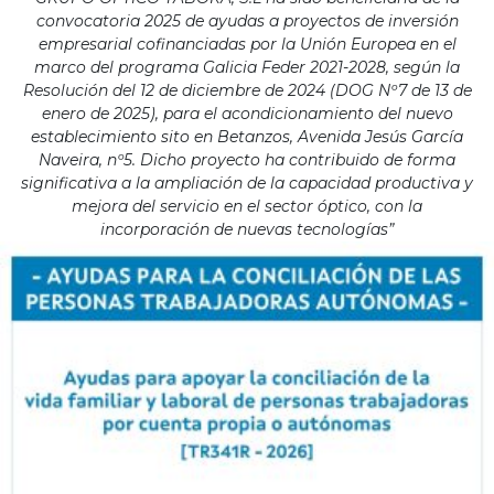
convocatoria 2025 de ayudas a proyectos de inversión
empresarial cofinanciadas por la Unión Europea en el
marco del programa Galicia Feder 2021-2028, según la
Resolución del 12 de diciembre de 2024 (DOG Nº7 de 13 de
enero de 2025), para el acondicionamiento del nuevo
establecimiento sito en Betanzos, Avenida Jesús García
Naveira, nº5. Dicho proyecto ha contribuido de forma
significativa a la ampliación de la capacidad productiva y
mejora del servicio en el sector óptico, con la
incorporación de nuevas tecnologías”