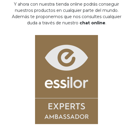
Y ahora con nuestra tienda online podrás conseguir
nuestros productos en cualquier parte del mundo.
Además te proponemos que nos consultes cualquier
duda a través de nuestro
chat online
.