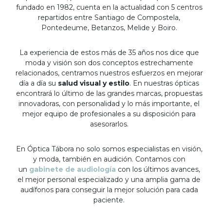
fundado en 1982, cuenta en la actualidad con 5 centros
repartidos entre Santiago de Compostela,
Pontedeume, Betanzos, Melide y Boiro.
La experiencia de estos más de 35 años nos dice que
moda y visión son dos conceptos estrechamente
relacionados, centramos nuestros esfuerzos en mejorar
día a día su
salud visual y estilo
. En nuestras ópticas
encontrará lo último de las grandes marcas, propuestas
innovadoras, con personalidad y lo más importante, el
mejor equipo de profesionales a su disposición para
asesorarlos.
En Óptica Tábora no solo somos especialistas en visión,
y moda, también en audición. Contamos con
un
gabinete de audiología
con los últimos avances,
el mejor personal especializado y una amplia gama de
audífonos para conseguir la mejor solución para cada
paciente.