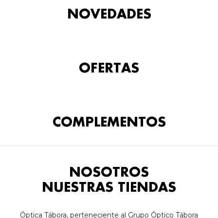
NOVEDADES
OFERTAS
COMPLEMENTOS
NOSOTROS
NUESTRAS TIENDAS
Óptica Tábora, perteneciente al Grupo Óptico Tábora