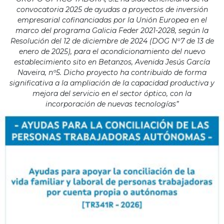
convocatoria 2025 de ayudas a proyectos de inversión
empresarial cofinanciadas por la Unión Europea en el
marco del programa Galicia Feder 2021-2028, según la
Resolución del 12 de diciembre de 2024 (DOG Nº7 de 13 de
enero de 2025), para el acondicionamiento del nuevo
establecimiento sito en Betanzos, Avenida Jesús García
Naveira, nº5. Dicho proyecto ha contribuido de forma
significativa a la ampliación de la capacidad productiva y
mejora del servicio en el sector óptico, con la
incorporación de nuevas tecnologías”