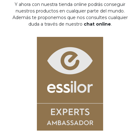
Y ahora con nuestra tienda online podrás conseguir
nuestros productos en cualquier parte del mundo.
Además te proponemos que nos consultes cualquier
duda a través de nuestro
chat online
.