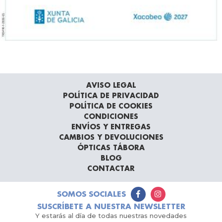
AVISO LEGAL
POLÍTICA DE PRIVACIDAD
POLÍTICA DE COOKIES
CONDICIONES
ENVÍOS Y ENTREGAS
CAMBIOS Y DEVOLUCIONES
ÓPTICAS TÁBORA
BLOG
CONTACTAR
SOMOS SOCIALES
SUSCRÍBETE A NUESTRA NEWSLETTER
Y estarás al día de todas nuestras novedades