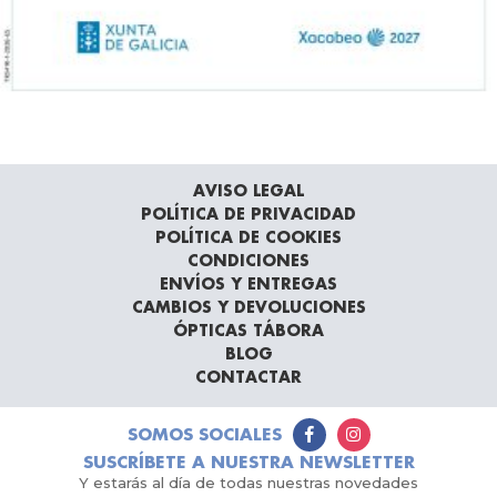
AVISO LEGAL
POLÍTICA DE PRIVACIDAD
POLÍTICA DE COOKIES
CONDICIONES
ENVÍOS Y ENTREGAS
CAMBIOS Y DEVOLUCIONES
ÓPTICAS TÁBORA
BLOG
CONTACTAR
SOMOS SOCIALES
SUSCRÍBETE A NUESTRA NEWSLETTER
Y estarás al día de todas nuestras novedades