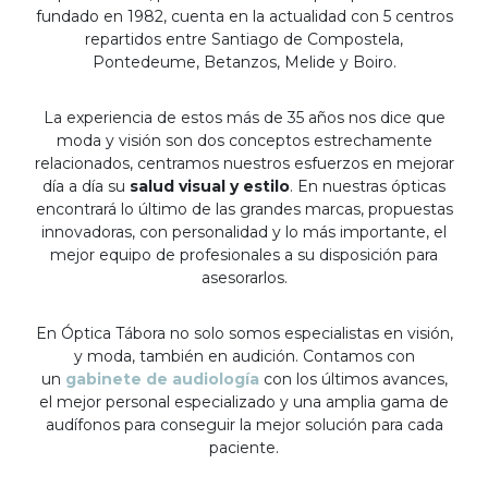
fundado en 1982, cuenta en la actualidad con 5 centros
repartidos entre Santiago de Compostela,
Pontedeume, Betanzos, Melide y Boiro.
La experiencia de estos más de 35 años nos dice que
moda y visión son dos conceptos estrechamente
relacionados, centramos nuestros esfuerzos en mejorar
día a día su
salud visual y estilo
. En nuestras ópticas
encontrará lo último de las grandes marcas, propuestas
innovadoras, con personalidad y lo más importante, el
mejor equipo de profesionales a su disposición para
asesorarlos.
En Óptica Tábora no solo somos especialistas en visión,
y moda, también en audición. Contamos con
un
gabinete de audiología
con los últimos avances,
el mejor personal especializado y una amplia gama de
audífonos para conseguir la mejor solución para cada
paciente.