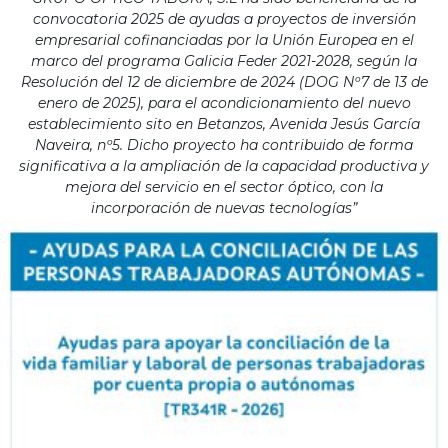
convocatoria 2025 de ayudas a proyectos de inversión
empresarial cofinanciadas por la Unión Europea en el
marco del programa Galicia Feder 2021-2028, según la
Resolución del 12 de diciembre de 2024 (DOG Nº7 de 13 de
enero de 2025), para el acondicionamiento del nuevo
establecimiento sito en Betanzos, Avenida Jesús García
Naveira, nº5. Dicho proyecto ha contribuido de forma
significativa a la ampliación de la capacidad productiva y
mejora del servicio en el sector óptico, con la
incorporación de nuevas tecnologías”