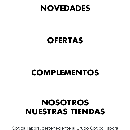
NOVEDADES
OFERTAS
COMPLEMENTOS
NOSOTROS
NUESTRAS TIENDAS
Óptica Tábora, perteneciente al Grupo Óptico Tábora