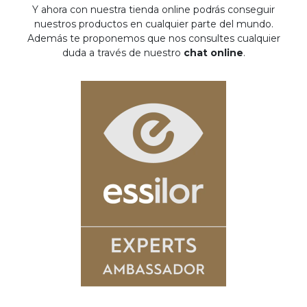
Y ahora con nuestra tienda online podrás conseguir
nuestros productos en cualquier parte del mundo.
Además te proponemos que nos consultes cualquier
duda a través de nuestro
chat online
.