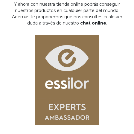
Y ahora con nuestra tienda online podrás conseguir
nuestros productos en cualquier parte del mundo.
Además te proponemos que nos consultes cualquier
duda a través de nuestro
chat online
.