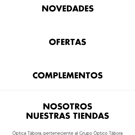
NOVEDADES
OFERTAS
COMPLEMENTOS
NOSOTROS
NUESTRAS TIENDAS
Óptica Tábora, perteneciente al Grupo Óptico Tábora