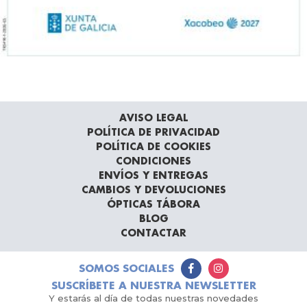
AVISO LEGAL
POLÍTICA DE PRIVACIDAD
POLÍTICA DE COOKIES
CONDICIONES
ENVÍOS Y ENTREGAS
CAMBIOS Y DEVOLUCIONES
ÓPTICAS TÁBORA
BLOG
CONTACTAR
SOMOS SOCIALES
SUSCRÍBETE A NUESTRA NEWSLETTER
Y estarás al día de todas nuestras novedades