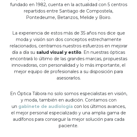
fundado en 1982, cuenta en la actualidad con 5 centros
repartidos entre Santiago de Compostela,
Pontedeume, Betanzos, Melide y Boiro.
La experiencia de estos más de 35 años nos dice que
moda y visión son dos conceptos estrechamente
relacionados, centramos nuestros esfuerzos en mejorar
día a día su
salud visual y estilo
. En nuestras ópticas
encontrará lo último de las grandes marcas, propuestas
innovadoras, con personalidad y lo más importante, el
mejor equipo de profesionales a su disposición para
asesorarlos.
En Óptica Tábora no solo somos especialistas en visión,
y moda, también en audición. Contamos con
un
gabinete de audiología
con los últimos avances,
el mejor personal especializado y una amplia gama de
audífonos para conseguir la mejor solución para cada
paciente.