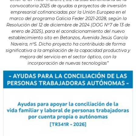
convocatoria 2025 de ayudas a proyectos de inversión
empresarial cofinanciadas por la Unión Europea en el
marco del programa Galicia Feder 2021-2028, según la
Resolución del 12 de diciembre de 2024 (DOG Nº7 de 13 de
enero de 2025), para el acondicionamiento del nuevo
establecimiento sito en Betanzos, Avenida Jesús García
Naveira, nº5. Dicho proyecto ha contribuido de forma
significativa a la ampliación de la capacidad productiva y
mejora del servicio en el sector óptico, con la
incorporación de nuevas tecnologías”