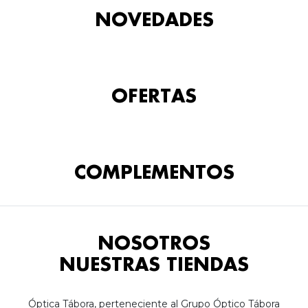
NOVEDADES
OFERTAS
COMPLEMENTOS
NOSOTROS
NUESTRAS TIENDAS
Óptica Tábora, perteneciente al Grupo Óptico Tábora