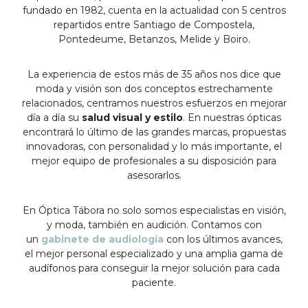
fundado en 1982, cuenta en la actualidad con 5 centros
repartidos entre Santiago de Compostela,
Pontedeume, Betanzos, Melide y Boiro.
La experiencia de estos más de 35 años nos dice que
moda y visión son dos conceptos estrechamente
relacionados, centramos nuestros esfuerzos en mejorar
día a día su
salud visual y estilo
. En nuestras ópticas
encontrará lo último de las grandes marcas, propuestas
innovadoras, con personalidad y lo más importante, el
mejor equipo de profesionales a su disposición para
asesorarlos.
En Óptica Tábora no solo somos especialistas en visión,
y moda, también en audición. Contamos con
un
gabinete de audiología
con los últimos avances,
el mejor personal especializado y una amplia gama de
audífonos para conseguir la mejor solución para cada
paciente.