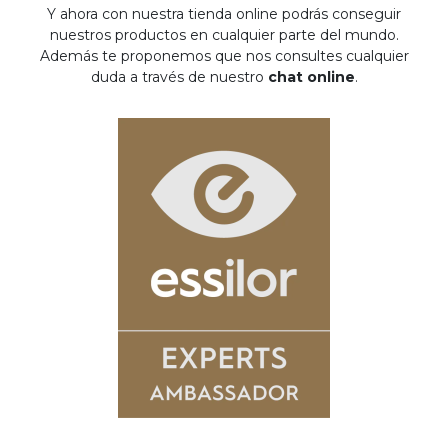
Y ahora con nuestra tienda online podrás conseguir
nuestros productos en cualquier parte del mundo.
Además te proponemos que nos consultes cualquier
duda a través de nuestro
chat online
.