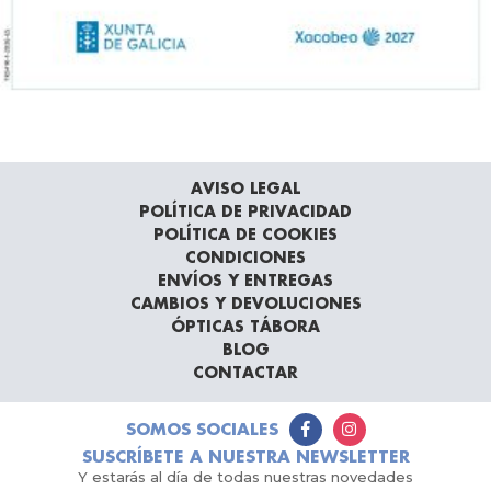
AVISO LEGAL
POLÍTICA DE PRIVACIDAD
POLÍTICA DE COOKIES
CONDICIONES
ENVÍOS Y ENTREGAS
CAMBIOS Y DEVOLUCIONES
ÓPTICAS TÁBORA
BLOG
CONTACTAR
SOMOS SOCIALES
SUSCRÍBETE A NUESTRA NEWSLETTER
Y estarás al día de todas nuestras novedades