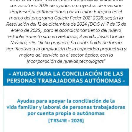
convocatoria 2025 de ayudas a proyectos de inversión
empresarial cofinanciadas por la Unión Europea en el
marco del programa Galicia Feder 2021-2028, según la
Resolución del 12 de diciembre de 2024 (DOG Nº7 de 13 de
enero de 2025), para el acondicionamiento del nuevo
establecimiento sito en Betanzos, Avenida Jesús García
Naveira, nº5. Dicho proyecto ha contribuido de forma
significativa a la ampliación de la capacidad productiva y
mejora del servicio en el sector óptico, con la
incorporación de nuevas tecnologías”