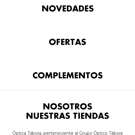
NOVEDADES
OFERTAS
COMPLEMENTOS
NOSOTROS
NUESTRAS TIENDAS
Óptica Tábora, perteneciente al Grupo Óptico Tábora