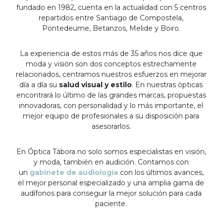
fundado en 1982, cuenta en la actualidad con 5 centros
repartidos entre Santiago de Compostela,
Pontedeume, Betanzos, Melide y Boiro.
La experiencia de estos más de 35 años nos dice que
moda y visión son dos conceptos estrechamente
relacionados, centramos nuestros esfuerzos en mejorar
día a día su
salud visual y estilo
. En nuestras ópticas
encontrará lo último de las grandes marcas, propuestas
innovadoras, con personalidad y lo más importante, el
mejor equipo de profesionales a su disposición para
asesorarlos.
En Óptica Tábora no solo somos especialistas en visión,
y moda, también en audición. Contamos con
un
gabinete de audiología
con los últimos avances,
el mejor personal especializado y una amplia gama de
audífonos para conseguir la mejor solución para cada
paciente.