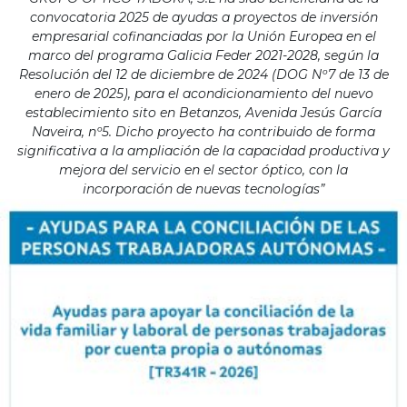
convocatoria 2025 de ayudas a proyectos de inversión
empresarial cofinanciadas por la Unión Europea en el
marco del programa Galicia Feder 2021-2028, según la
Resolución del 12 de diciembre de 2024 (DOG Nº7 de 13 de
enero de 2025), para el acondicionamiento del nuevo
establecimiento sito en Betanzos, Avenida Jesús García
Naveira, nº5. Dicho proyecto ha contribuido de forma
significativa a la ampliación de la capacidad productiva y
mejora del servicio en el sector óptico, con la
incorporación de nuevas tecnologías”