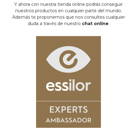
Y ahora con nuestra tienda online podrás conseguir
nuestros productos en cualquier parte del mundo.
Además te proponemos que nos consultes cualquier
duda a través de nuestro
chat online
.