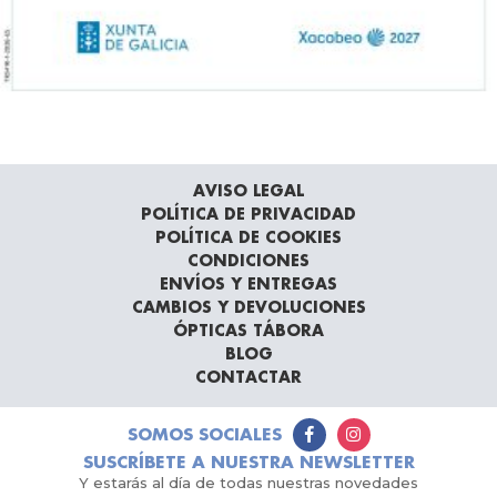
AVISO LEGAL
POLÍTICA DE PRIVACIDAD
POLÍTICA DE COOKIES
CONDICIONES
ENVÍOS Y ENTREGAS
CAMBIOS Y DEVOLUCIONES
ÓPTICAS TÁBORA
BLOG
CONTACTAR
SOMOS SOCIALES
SUSCRÍBETE A NUESTRA NEWSLETTER
Y estarás al día de todas nuestras novedades