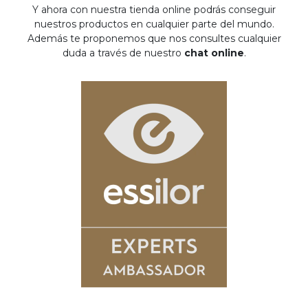
Y ahora con nuestra tienda online podrás conseguir
nuestros productos en cualquier parte del mundo.
Además te proponemos que nos consultes cualquier
duda a través de nuestro
chat online
.