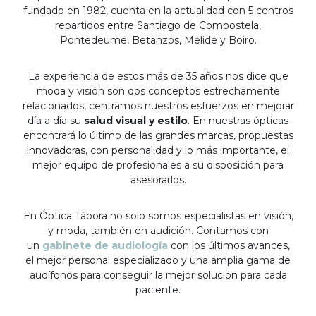
fundado en 1982, cuenta en la actualidad con 5 centros
repartidos entre Santiago de Compostela,
Pontedeume, Betanzos, Melide y Boiro.
La experiencia de estos más de 35 años nos dice que
moda y visión son dos conceptos estrechamente
relacionados, centramos nuestros esfuerzos en mejorar
día a día su
salud visual y estilo
. En nuestras ópticas
encontrará lo último de las grandes marcas, propuestas
innovadoras, con personalidad y lo más importante, el
mejor equipo de profesionales a su disposición para
asesorarlos.
En Óptica Tábora no solo somos especialistas en visión,
y moda, también en audición. Contamos con
un
gabinete de audiología
con los últimos avances,
el mejor personal especializado y una amplia gama de
audífonos para conseguir la mejor solución para cada
paciente.