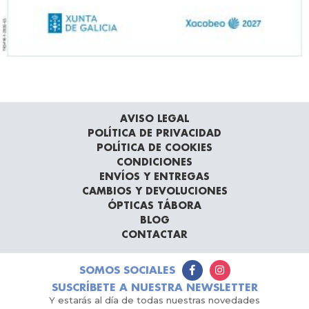
AVISO LEGAL
POLÍTICA DE PRIVACIDAD
POLÍTICA DE COOKIES
CONDICIONES
ENVÍOS Y ENTREGAS
CAMBIOS Y DEVOLUCIONES
ÓPTICAS TÁBORA
BLOG
CONTACTAR
SOMOS SOCIALES
SUSCRÍBETE A NUESTRA NEWSLETTER
Y estarás al día de todas nuestras novedades