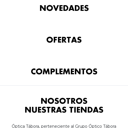
NOVEDADES
OFERTAS
COMPLEMENTOS
NOSOTROS
NUESTRAS TIENDAS
Óptica Tábora, perteneciente al Grupo Óptico Tábora