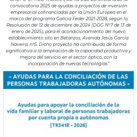
convocatoria 2025 de ayudas a proyectos de inversión
empresarial cofinanciadas por la Unión Europea en el
marco del programa Galicia Feder 2021-2028, según la
Resolución del 12 de diciembre de 2024 (DOG Nº7 de 13 de
enero de 2025), para el acondicionamiento del nuevo
establecimiento sito en Betanzos, Avenida Jesús García
Naveira, nº5. Dicho proyecto ha contribuido de forma
significativa a la ampliación de la capacidad productiva y
mejora del servicio en el sector óptico, con la
incorporación de nuevas tecnologías”