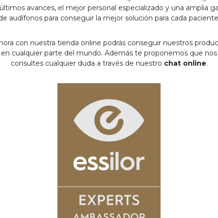
 últimos avances, el mejor personal especializado y una amplia 
de audífonos para conseguir la mejor solución para cada paciente
hora con nuestra tienda online podrás conseguir nuestros produ
en cualquier parte del mundo. Además te proponemos que nos
consultes cualquier duda a través de nuestro
chat online
.