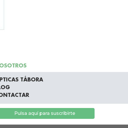
OSOTROS
PTICAS TÁBORA
LOG
ONTACTAR
Pulsa aquí para suscribirte