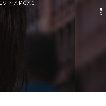
RES MARCAS