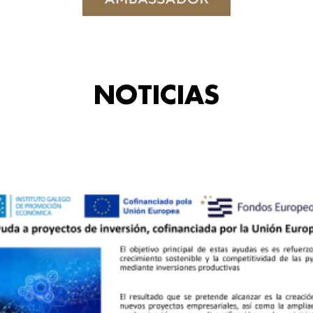
NOTICIAS