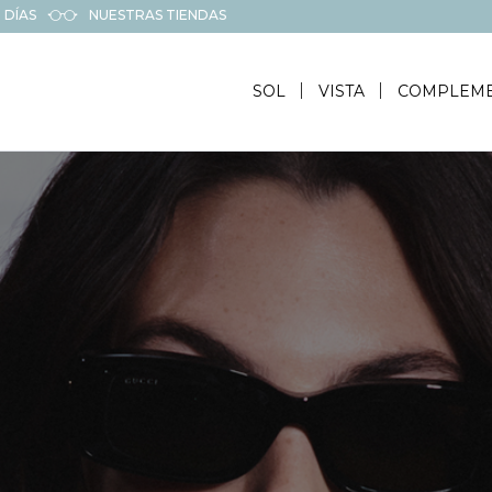
 DÍAS
NUESTRAS TIENDAS
SOL
VISTA
COMPLEM