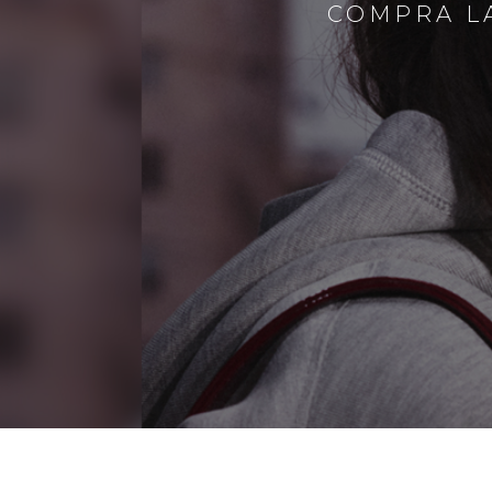
COMPRA LA