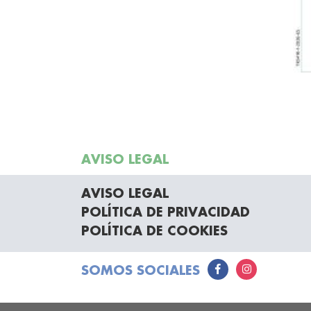
AVISO LEGAL
AVISO LEGAL
POLÍTICA DE PRIVACIDAD
POLÍTICA DE COOKIES
SOMOS SOCIALES