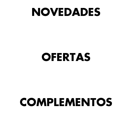
NOVEDADES
OFERTAS
COMPLEMENTOS