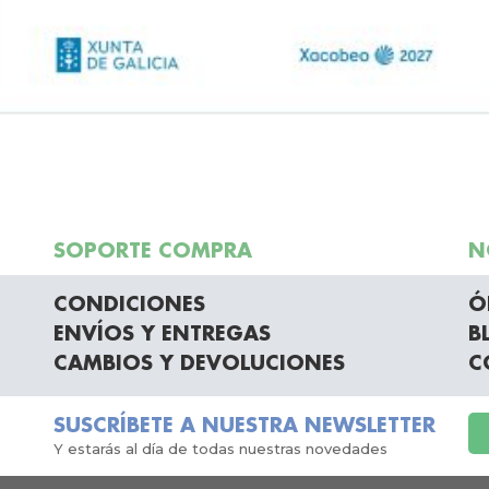
SOPORTE COMPRA
N
CONDICIONES
Ó
ENVÍOS Y ENTREGAS
B
CAMBIOS Y DEVOLUCIONES
C
SUSCRÍBETE A NUESTRA NEWSLETTER
Y estarás al día de todas nuestras novedades