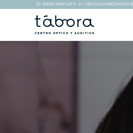
ENVÍO GRATUITO
DEVOLUCIONES HASTA 15