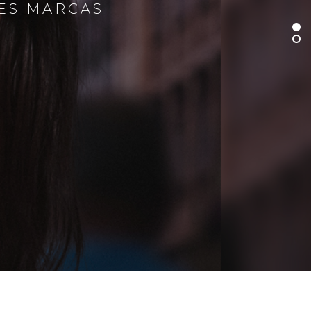
RES MARCAS