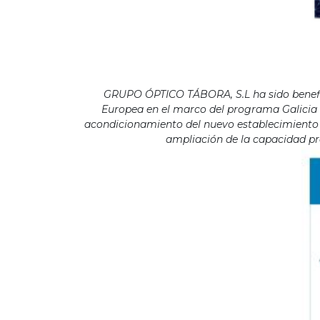
GRUPO ÓPTICO TÁBORA, S.L ha sido benefici
Europea en el marco del programa Galicia F
acondicionamiento del nuevo establecimiento s
ampliación de la capacidad pro