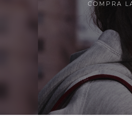
COMPRA LA