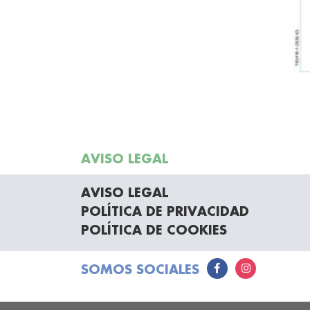
AVISO LEGAL
AVISO LEGAL
POLÍTICA DE PRIVACIDAD
POLÍTICA DE COOKIES
SOMOS SOCIALES