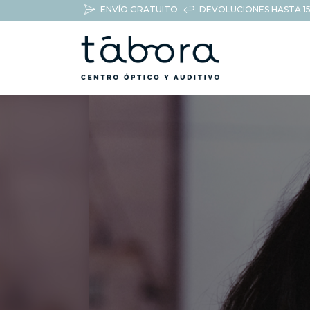
ENVÍO GRATUITO
DEVOLUCIONES HASTA 15