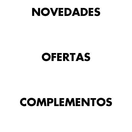
NOVEDADES
OFERTAS
COMPLEMENTOS