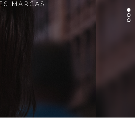
RES MARCAS