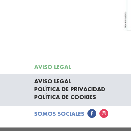
AVISO LEGAL
AVISO LEGAL
POLÍTICA DE PRIVACIDAD
POLÍTICA DE COOKIES
SOMOS SOCIALES