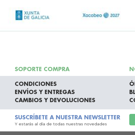
SOPORTE COMPRA
N
CONDICIONES
Ó
ENVÍOS Y ENTREGAS
B
CAMBIOS Y DEVOLUCIONES
C
SUSCRÍBETE A NUESTRA NEWSLETTER
Y estarás al día de todas nuestras novedades