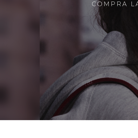
COMPRA LA