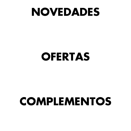
NOVEDADES
OFERTAS
COMPLEMENTOS