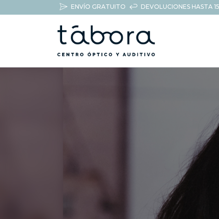
ENVÍO GRATUITO
DEVOLUCIONES HASTA 15