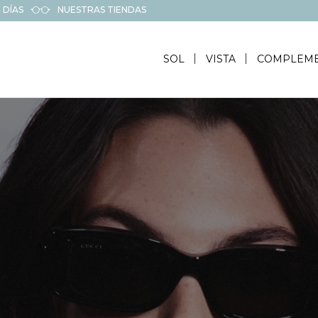
 DÍAS
NUESTRAS TIENDAS
SOL
VISTA
COMPLEM