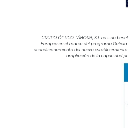
GRUPO ÓPTICO TÁBORA, S.L ha sido benefici
Europea en el marco del programa Galicia F
acondicionamiento del nuevo establecimiento s
ampliación de la capacidad pro