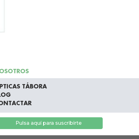
OSOTROS
PTICAS TÁBORA
LOG
ONTACTAR
Pulsa aquí para suscribirte