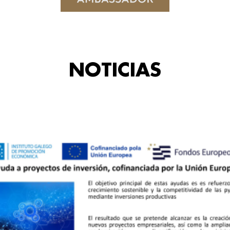
NOTICIAS