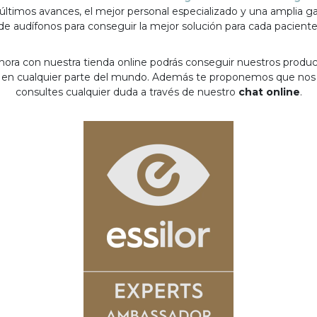
 últimos avances, el mejor personal especializado y una amplia 
de audífonos para conseguir la mejor solución para cada paciente
hora con nuestra tienda online podrás conseguir nuestros produ
en cualquier parte del mundo. Además te proponemos que nos
consultes cualquier duda a través de nuestro
chat online
.