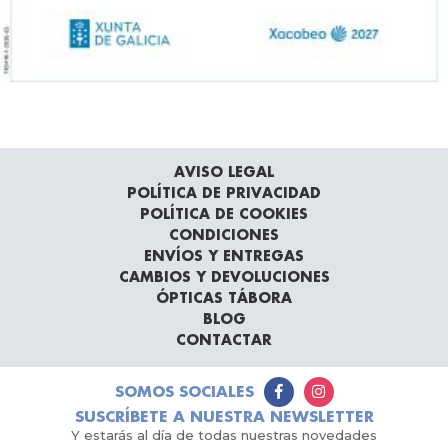
AVISO LEGAL
POLÍTICA DE PRIVACIDAD
POLÍTICA DE COOKIES
CONDICIONES
ENVÍOS Y ENTREGAS
CAMBIOS Y DEVOLUCIONES
ÓPTICAS TÁBORA
BLOG
CONTACTAR
SOMOS SOCIALES
SUSCRÍBETE A NUESTRA NEWSLETTER
Y estarás al día de todas nuestras novedades