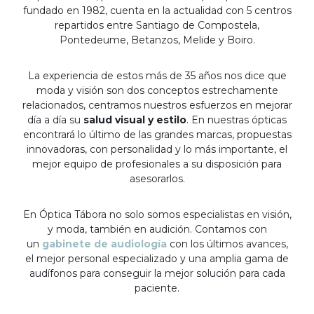
fundado en 1982, cuenta en la actualidad con 5 centros
repartidos entre Santiago de Compostela,
Pontedeume, Betanzos, Melide y Boiro.
La experiencia de estos más de 35 años nos dice que
moda y visión son dos conceptos estrechamente
relacionados, centramos nuestros esfuerzos en mejorar
día a día su
salud visual y estilo
. En nuestras ópticas
encontrará lo último de las grandes marcas, propuestas
innovadoras, con personalidad y lo más importante, el
mejor equipo de profesionales a su disposición para
asesorarlos.
En Óptica Tábora no solo somos especialistas en visión,
y moda, también en audición. Contamos con
un
gabinete de audiología
con los últimos avances,
el mejor personal especializado y una amplia gama de
audífonos para conseguir la mejor solución para cada
paciente.