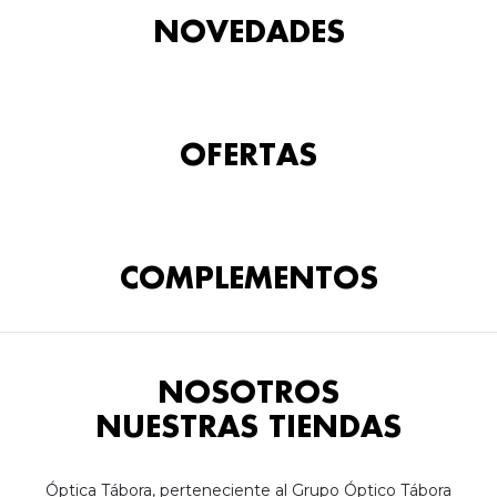
NOVEDADES
OFERTAS
COMPLEMENTOS
NOSOTROS
NUESTRAS TIENDAS
Óptica Tábora, perteneciente al Grupo Óptico Tábora