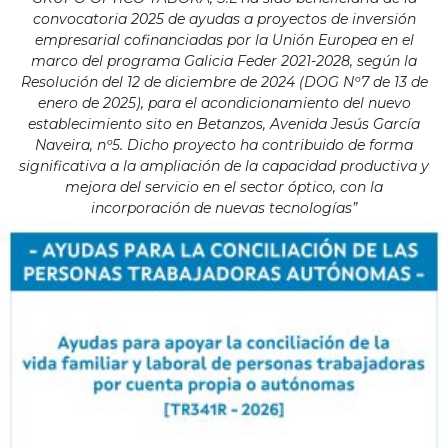
convocatoria 2025 de ayudas a proyectos de inversión
empresarial cofinanciadas por la Unión Europea en el
marco del programa Galicia Feder 2021-2028, según la
Resolución del 12 de diciembre de 2024 (DOG Nº7 de 13 de
enero de 2025), para el acondicionamiento del nuevo
establecimiento sito en Betanzos, Avenida Jesús García
Naveira, nº5. Dicho proyecto ha contribuido de forma
significativa a la ampliación de la capacidad productiva y
mejora del servicio en el sector óptico, con la
incorporación de nuevas tecnologías”