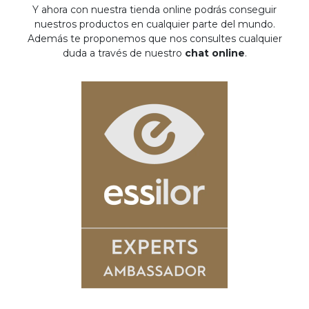
Y ahora con nuestra tienda online podrás conseguir
nuestros productos en cualquier parte del mundo.
Además te proponemos que nos consultes cualquier
duda a través de nuestro
chat online
.