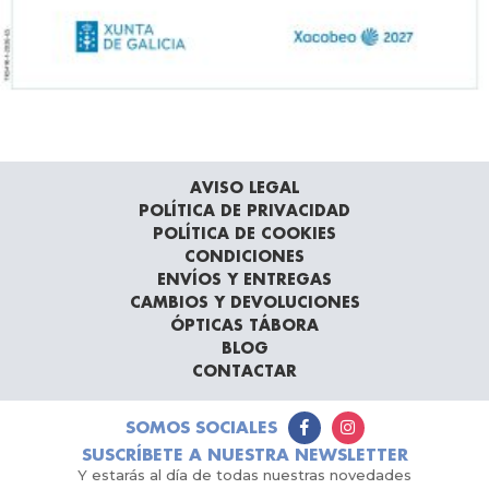
AVISO LEGAL
POLÍTICA DE PRIVACIDAD
POLÍTICA DE COOKIES
CONDICIONES
ENVÍOS Y ENTREGAS
CAMBIOS Y DEVOLUCIONES
ÓPTICAS TÁBORA
BLOG
CONTACTAR
SOMOS SOCIALES
SUSCRÍBETE A NUESTRA NEWSLETTER
Y estarás al día de todas nuestras novedades