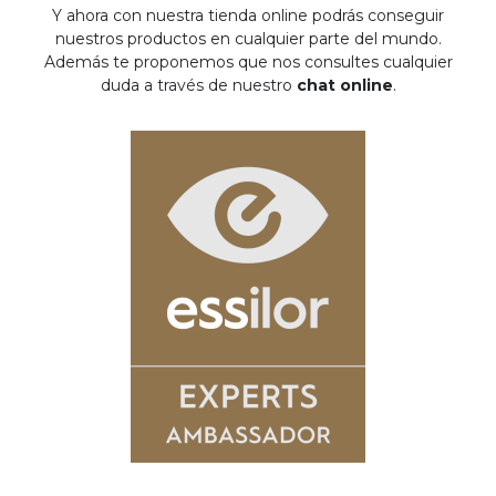
Y ahora con nuestra tienda online podrás conseguir
nuestros productos en cualquier parte del mundo.
Además te proponemos que nos consultes cualquier
duda a través de nuestro
chat online
.