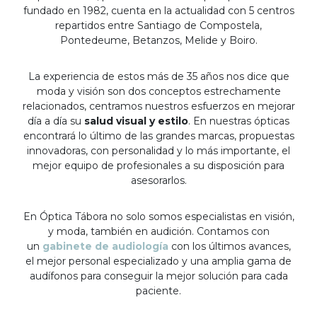
fundado en 1982, cuenta en la actualidad con 5 centros
repartidos entre Santiago de Compostela,
Pontedeume, Betanzos, Melide y Boiro.
La experiencia de estos más de 35 años nos dice que
moda y visión son dos conceptos estrechamente
relacionados, centramos nuestros esfuerzos en mejorar
día a día su
salud visual y estilo
. En nuestras ópticas
encontrará lo último de las grandes marcas, propuestas
innovadoras, con personalidad y lo más importante, el
mejor equipo de profesionales a su disposición para
asesorarlos.
En Óptica Tábora no solo somos especialistas en visión,
y moda, también en audición. Contamos con
un
gabinete de audiología
con los últimos avances,
el mejor personal especializado y una amplia gama de
audífonos para conseguir la mejor solución para cada
paciente.