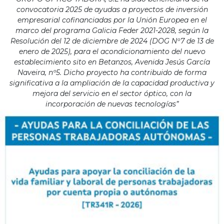
convocatoria 2025 de ayudas a proyectos de inversión
empresarial cofinanciadas por la Unión Europea en el
marco del programa Galicia Feder 2021-2028, según la
Resolución del 12 de diciembre de 2024 (DOG Nº7 de 13 de
enero de 2025), para el acondicionamiento del nuevo
establecimiento sito en Betanzos, Avenida Jesús García
Naveira, nº5. Dicho proyecto ha contribuido de forma
significativa a la ampliación de la capacidad productiva y
mejora del servicio en el sector óptico, con la
incorporación de nuevas tecnologías”