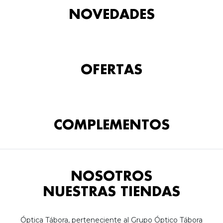
NOVEDADES
OFERTAS
COMPLEMENTOS
NOSOTROS
NUESTRAS TIENDAS
Óptica Tábora, perteneciente al Grupo Óptico Tábora