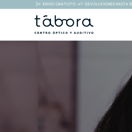
ENVÍO GRATUITO
DEVOLUCIONES HASTA 15