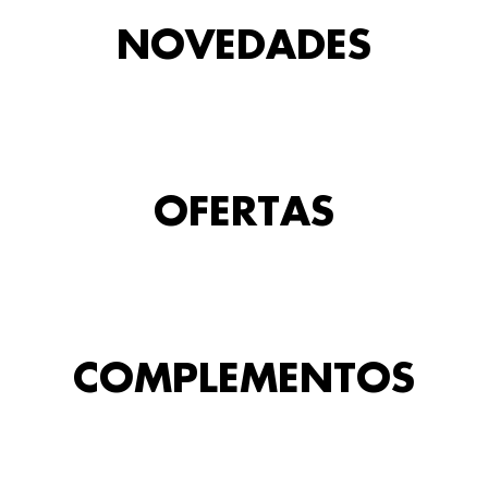
NOVEDADES
OFERTAS
COMPLEMENTOS