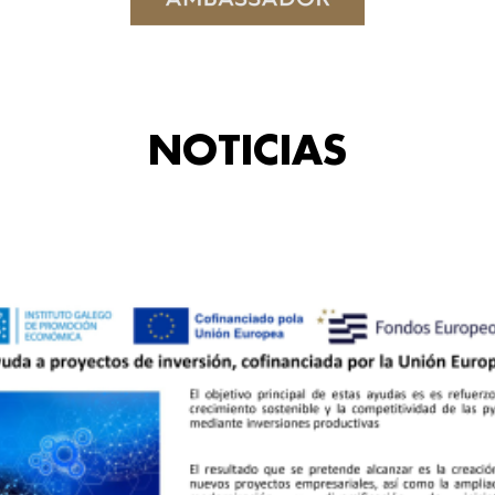
NOTICIAS