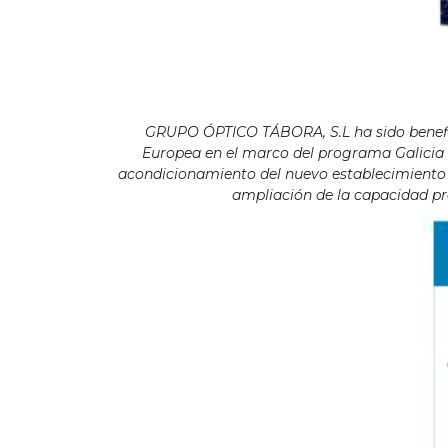
GRUPO ÓPTICO TÁBORA, S.L ha sido benefici
Europea en el marco del programa Galicia F
acondicionamiento del nuevo establecimiento s
ampliación de la capacidad pro