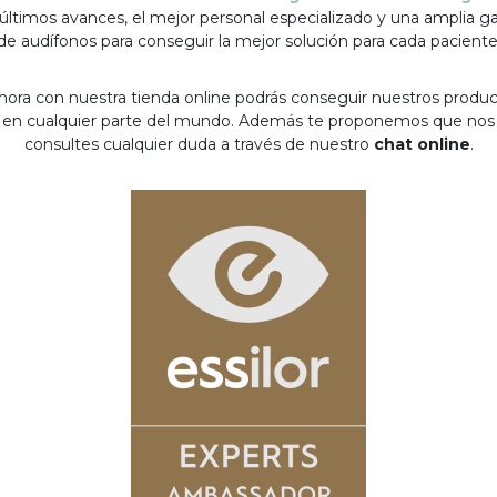
 últimos avances, el mejor personal especializado y una amplia 
de audífonos para conseguir la mejor solución para cada paciente
hora con nuestra tienda online podrás conseguir nuestros produ
en cualquier parte del mundo. Además te proponemos que nos
consultes cualquier duda a través de nuestro
chat online
.