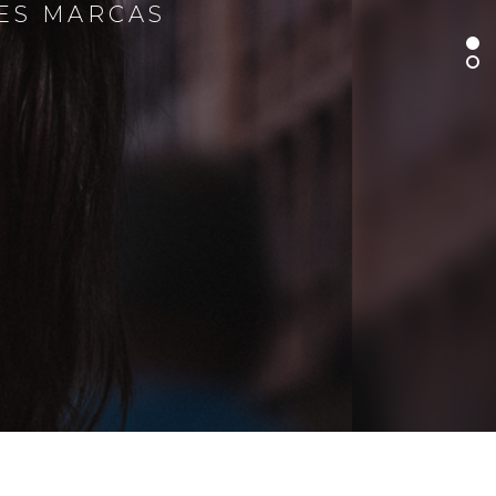
RES MARCAS