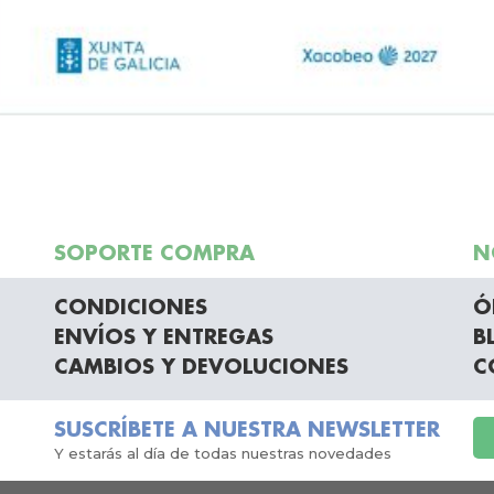
SOPORTE COMPRA
N
CONDICIONES
Ó
ENVÍOS Y ENTREGAS
B
CAMBIOS Y DEVOLUCIONES
C
SUSCRÍBETE A NUESTRA NEWSLETTER
Y estarás al día de todas nuestras novedades