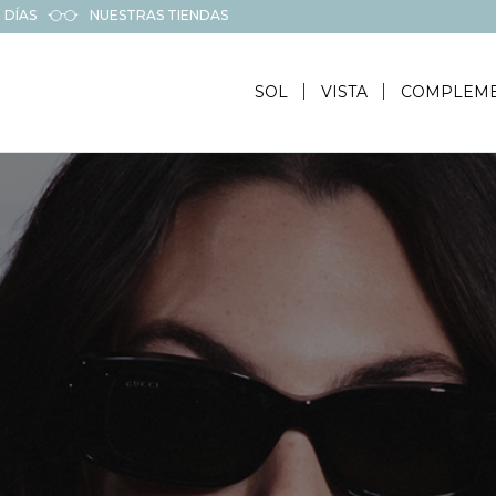
 DÍAS
NUESTRAS TIENDAS
SOL
VISTA
COMPLEM