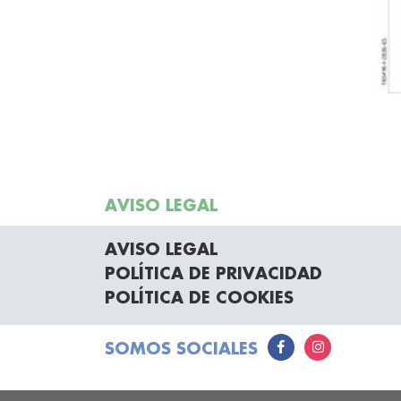
AVISO LEGAL
AVISO LEGAL
POLÍTICA DE PRIVACIDAD
POLÍTICA DE COOKIES
SOMOS SOCIALES