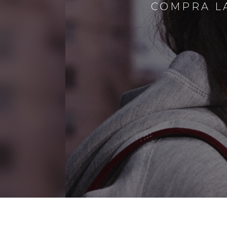
COMPRA LA