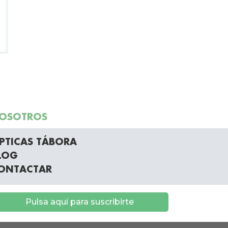
OSOTROS
PTICAS TÁBORA
LOG
ONTACTAR
Pulsa aquí para suscribirte