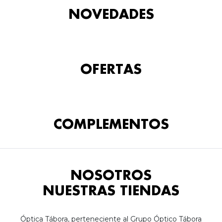
NOVEDADES
OFERTAS
COMPLEMENTOS
NOSOTROS
NUESTRAS TIENDAS
Óptica Tábora, perteneciente al Grupo Óptico Tábora