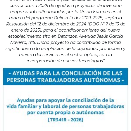
convocatoria 2025 de ayudas a proyectos de inversión
empresarial cofinanciadas por la Unión Europea en el
marco del programa Galicia Feder 2021-2028, según la
Resolución del 12 de diciembre de 2024 (DOG Nº7 de 13 de
enero de 2025), para el acondicionamiento del nuevo
establecimiento sito en Betanzos, Avenida Jesús García
Naveira, nº5. Dicho proyecto ha contribuido de forma
significativa a la ampliación de la capacidad productiva y
mejora del servicio en el sector óptico, con la
incorporación de nuevas tecnologías”