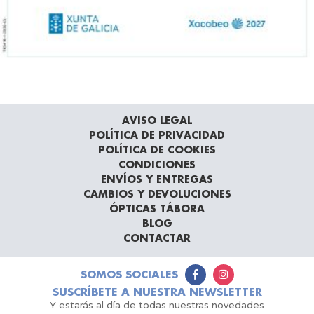
AVISO LEGAL
POLÍTICA DE PRIVACIDAD
POLÍTICA DE COOKIES
CONDICIONES
ENVÍOS Y ENTREGAS
CAMBIOS Y DEVOLUCIONES
ÓPTICAS TÁBORA
BLOG
CONTACTAR
SOMOS SOCIALES
SUSCRÍBETE A NUESTRA NEWSLETTER
Y estarás al día de todas nuestras novedades