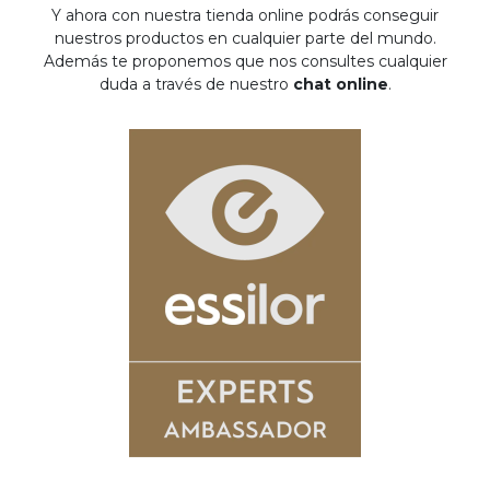
Y ahora con nuestra tienda online podrás conseguir
nuestros productos en cualquier parte del mundo.
Además te proponemos que nos consultes cualquier
duda a través de nuestro
chat online
.