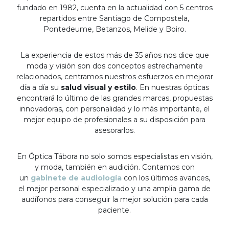
fundado en 1982, cuenta en la actualidad con 5 centros
repartidos entre Santiago de Compostela,
Pontedeume, Betanzos, Melide y Boiro.
La experiencia de estos más de 35 años nos dice que
moda y visión son dos conceptos estrechamente
relacionados, centramos nuestros esfuerzos en mejorar
día a día su
salud visual y estilo
. En nuestras ópticas
encontrará lo último de las grandes marcas, propuestas
innovadoras, con personalidad y lo más importante, el
mejor equipo de profesionales a su disposición para
asesorarlos.
En Óptica Tábora no solo somos especialistas en visión,
y moda, también en audición. Contamos con
un
gabinete de audiología
con los últimos avances,
el mejor personal especializado y una amplia gama de
audífonos para conseguir la mejor solución para cada
paciente.