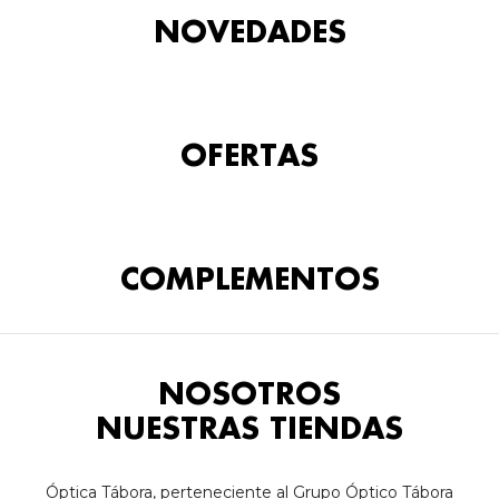
NOVEDADES
OFERTAS
COMPLEMENTOS
NOSOTROS
NUESTRAS TIENDAS
Óptica Tábora, perteneciente al Grupo Óptico Tábora