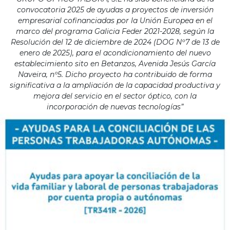
convocatoria 2025 de ayudas a proyectos de inversión
empresarial cofinanciadas por la Unión Europea en el
marco del programa Galicia Feder 2021-2028, según la
Resolución del 12 de diciembre de 2024 (DOG Nº7 de 13 de
enero de 2025), para el acondicionamiento del nuevo
establecimiento sito en Betanzos, Avenida Jesús García
Naveira, nº5. Dicho proyecto ha contribuido de forma
significativa a la ampliación de la capacidad productiva y
mejora del servicio en el sector óptico, con la
incorporación de nuevas tecnologías”