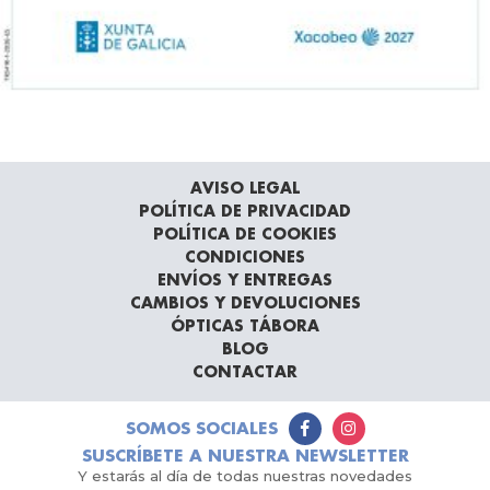
AVISO LEGAL
POLÍTICA DE PRIVACIDAD
POLÍTICA DE COOKIES
CONDICIONES
ENVÍOS Y ENTREGAS
CAMBIOS Y DEVOLUCIONES
ÓPTICAS TÁBORA
BLOG
CONTACTAR
SOMOS SOCIALES
SUSCRÍBETE A NUESTRA NEWSLETTER
Y estarás al día de todas nuestras novedades