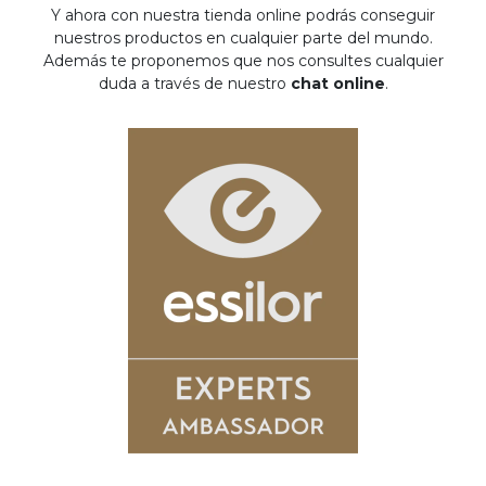
Y ahora con nuestra tienda online podrás conseguir
nuestros productos en cualquier parte del mundo.
Además te proponemos que nos consultes cualquier
duda a través de nuestro
chat online
.