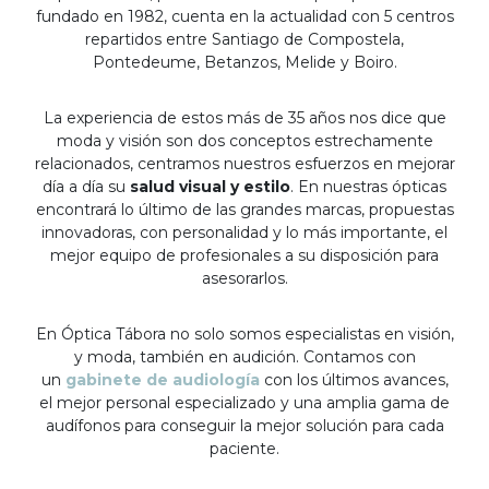
fundado en 1982, cuenta en la actualidad con 5 centros
repartidos entre Santiago de Compostela,
Pontedeume, Betanzos, Melide y Boiro.
La experiencia de estos más de 35 años nos dice que
moda y visión son dos conceptos estrechamente
relacionados, centramos nuestros esfuerzos en mejorar
día a día su
salud visual y estilo
. En nuestras ópticas
encontrará lo último de las grandes marcas, propuestas
innovadoras, con personalidad y lo más importante, el
mejor equipo de profesionales a su disposición para
asesorarlos.
En Óptica Tábora no solo somos especialistas en visión,
y moda, también en audición. Contamos con
un
gabinete de audiología
con los últimos avances,
el mejor personal especializado y una amplia gama de
audífonos para conseguir la mejor solución para cada
paciente.