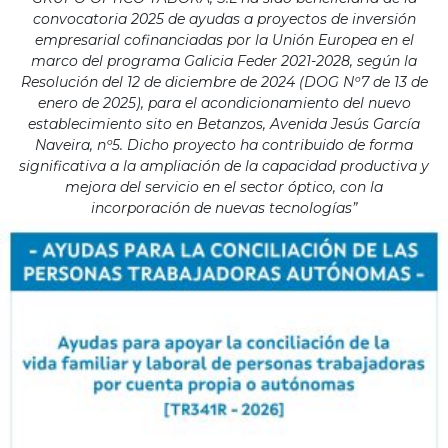
convocatoria 2025 de ayudas a proyectos de inversión
empresarial cofinanciadas por la Unión Europea en el
marco del programa Galicia Feder 2021-2028, según la
Resolución del 12 de diciembre de 2024 (DOG Nº7 de 13 de
enero de 2025), para el acondicionamiento del nuevo
establecimiento sito en Betanzos, Avenida Jesús García
Naveira, nº5. Dicho proyecto ha contribuido de forma
significativa a la ampliación de la capacidad productiva y
mejora del servicio en el sector óptico, con la
incorporación de nuevas tecnologías”