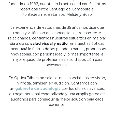
fundado en 1982, cuenta en la actualidad con 5 centros
repartidos entre Santiago de Compostela,
Pontedeume, Betanzos, Melide y Boiro.
La experiencia de estos más de 35 años nos dice que
moda y visión son dos conceptos estrechamente
relacionados, centramos nuestros esfuerzos en mejorar
día a día su
salud visual y estilo
. En nuestras ópticas
encontrará lo último de las grandes marcas, propuestas
innovadoras, con personalidad y lo más importante, el
mejor equipo de profesionales a su disposición para
asesorarlos.
En Óptica Tábora no solo somos especialistas en visión,
y moda, también en audición. Contamos con
un
gabinete de audiología
con los últimos avances,
el mejor personal especializado y una amplia gama de
audífonos para conseguir la mejor solución para cada
paciente.