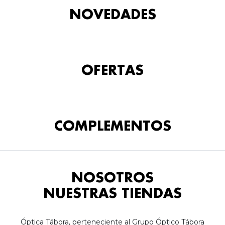
NOVEDADES
OFERTAS
COMPLEMENTOS
NOSOTROS
NUESTRAS TIENDAS
Óptica Tábora, perteneciente al Grupo Óptico Tábora