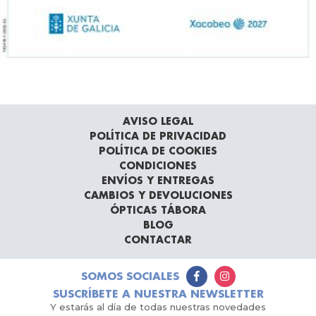
AVISO LEGAL
POLÍTICA DE PRIVACIDAD
POLÍTICA DE COOKIES
CONDICIONES
ENVÍOS Y ENTREGAS
CAMBIOS Y DEVOLUCIONES
ÓPTICAS TÁBORA
BLOG
CONTACTAR
SOMOS SOCIALES
SUSCRÍBETE A NUESTRA NEWSLETTER
Y estarás al día de todas nuestras novedades