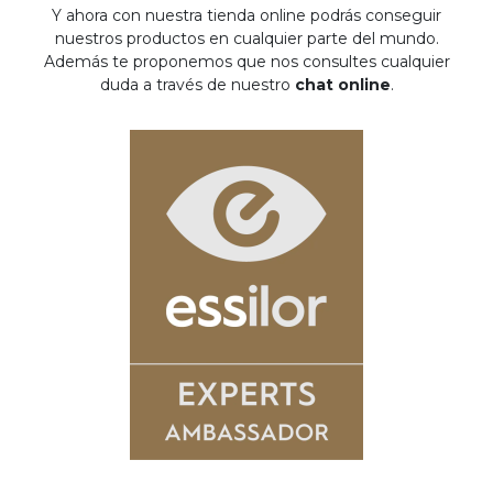
Y ahora con nuestra tienda online podrás conseguir
nuestros productos en cualquier parte del mundo.
Además te proponemos que nos consultes cualquier
duda a través de nuestro
chat online
.