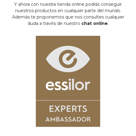
Y ahora con nuestra tienda online podrás conseguir
nuestros productos en cualquier parte del mundo.
Además te proponemos que nos consultes cualquier
duda a través de nuestro
chat online
.