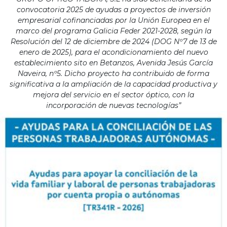
convocatoria 2025 de ayudas a proyectos de inversión
empresarial cofinanciadas por la Unión Europea en el
marco del programa Galicia Feder 2021-2028, según la
Resolución del 12 de diciembre de 2024 (DOG Nº7 de 13 de
enero de 2025), para el acondicionamiento del nuevo
establecimiento sito en Betanzos, Avenida Jesús García
Naveira, nº5. Dicho proyecto ha contribuido de forma
significativa a la ampliación de la capacidad productiva y
mejora del servicio en el sector óptico, con la
incorporación de nuevas tecnologías”