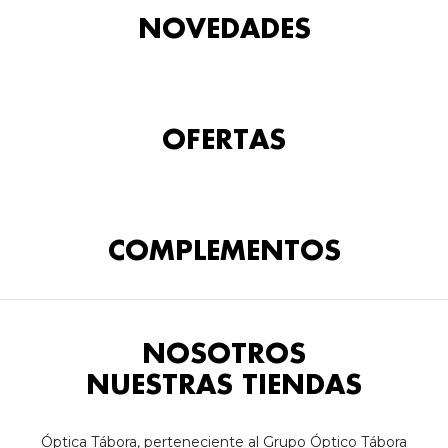
NOVEDADES
OFERTAS
COMPLEMENTOS
NOSOTROS
NUESTRAS TIENDAS
Óptica Tábora, perteneciente al Grupo Óptico Tábora