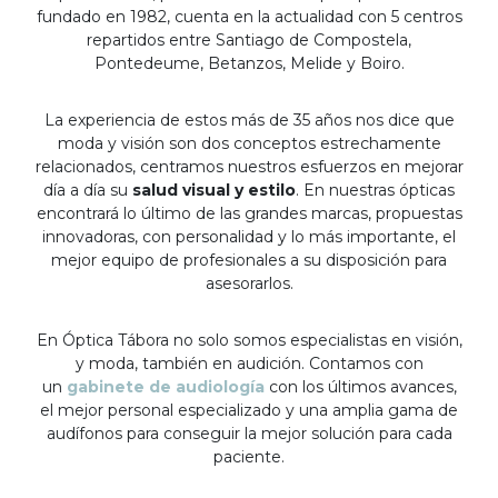
fundado en 1982, cuenta en la actualidad con 5 centros
repartidos entre Santiago de Compostela,
Pontedeume, Betanzos, Melide y Boiro.
La experiencia de estos más de 35 años nos dice que
moda y visión son dos conceptos estrechamente
relacionados, centramos nuestros esfuerzos en mejorar
día a día su
salud visual y estilo
. En nuestras ópticas
encontrará lo último de las grandes marcas, propuestas
innovadoras, con personalidad y lo más importante, el
mejor equipo de profesionales a su disposición para
asesorarlos.
En Óptica Tábora no solo somos especialistas en visión,
y moda, también en audición. Contamos con
un
gabinete de audiología
con los últimos avances,
el mejor personal especializado y una amplia gama de
audífonos para conseguir la mejor solución para cada
paciente.