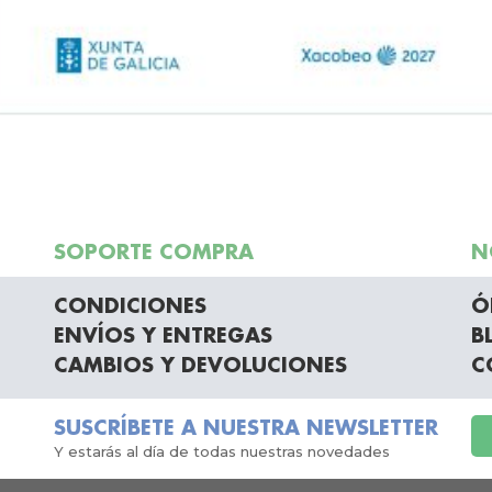
SOPORTE COMPRA
N
CONDICIONES
Ó
ENVÍOS Y ENTREGAS
B
CAMBIOS Y DEVOLUCIONES
C
SUSCRÍBETE A NUESTRA NEWSLETTER
Y estarás al día de todas nuestras novedades