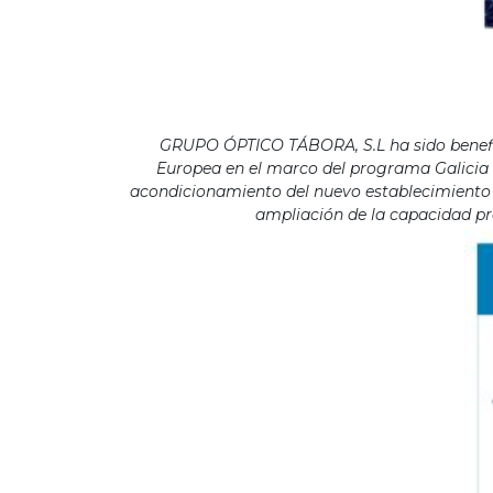
GRUPO ÓPTICO TÁBORA, S.L ha sido benefici
Europea en el marco del programa Galicia F
acondicionamiento del nuevo establecimiento s
ampliación de la capacidad pro