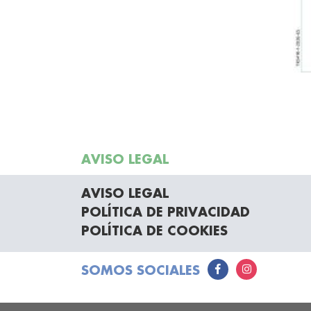
AVISO LEGAL
AVISO LEGAL
POLÍTICA DE PRIVACIDAD
POLÍTICA DE COOKIES
SOMOS SOCIALES