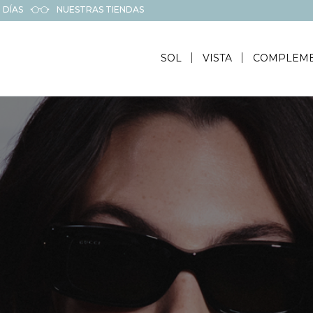
 DÍAS
NUESTRAS TIENDAS
SOL
VISTA
COMPLEM