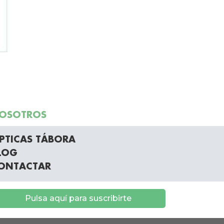
OSOTROS
PTICAS TÁBORA
LOG
ONTACTAR
Pulsa aquí para suscribirte