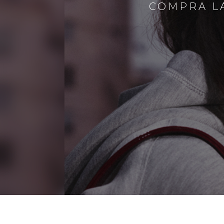
COMPRA LA