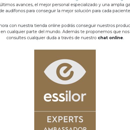
 últimos avances, el mejor personal especializado y una amplia 
de audífonos para conseguir la mejor solución para cada paciente
hora con nuestra tienda online podrás conseguir nuestros produ
en cualquier parte del mundo. Además te proponemos que nos
consultes cualquier duda a través de nuestro
chat online
.