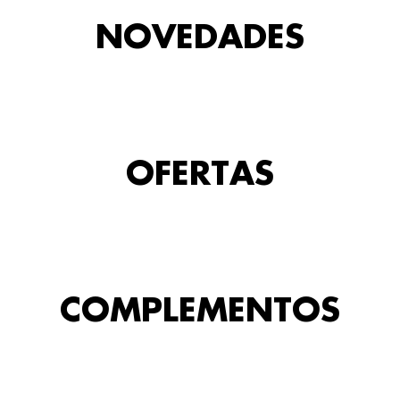
NOVEDADES
OFERTAS
COMPLEMENTOS