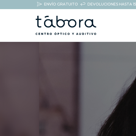
ENVÍO GRATUITO
DEVOLUCIONES HASTA 15