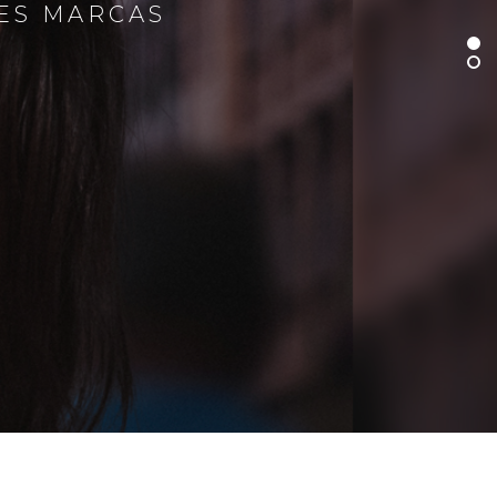
RES MARCAS