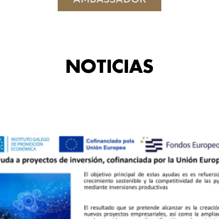
NOTICIAS