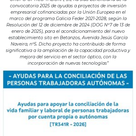
convocatoria 2025 de ayudas a proyectos de inversión
empresarial cofinanciadas por la Unión Europea en el
marco del programa Galicia Feder 2021-2028, según la
Resolución del 12 de diciembre de 2024 (DOG Nº7 de 13 de
enero de 2025), para el acondicionamiento del nuevo
establecimiento sito en Betanzos, Avenida Jesús García
Naveira, nº5. Dicho proyecto ha contribuido de forma
significativa a la ampliación de la capacidad productiva y
mejora del servicio en el sector óptico, con la
incorporación de nuevas tecnologías”