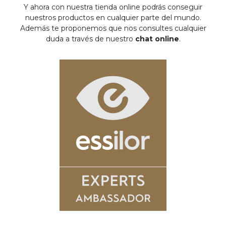
Y ahora con nuestra tienda online podrás conseguir
nuestros productos en cualquier parte del mundo.
Además te proponemos que nos consultes cualquier
duda a través de nuestro
chat online
.