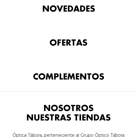
NOVEDADES
OFERTAS
COMPLEMENTOS
NOSOTROS
NUESTRAS TIENDAS
Óptica Tábora, perteneciente al Grupo Óptico Tábora