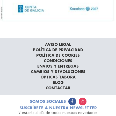
AVISO LEGAL
POLÍTICA DE PRIVACIDAD
POLÍTICA DE COOKIES
CONDICIONES
ENVÍOS Y ENTREGAS
CAMBIOS Y DEVOLUCIONES
ÓPTICAS TÁBORA
BLOG
CONTACTAR
SOMOS SOCIALES
SUSCRÍBETE A NUESTRA NEWSLETTER
Y estarás al día de todas nuestras novedades