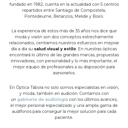
fundado en 1982, cuenta en la actualidad con 5 centros
repartidos entre Santiago de Compostela,
Pontedeume, Betanzos, Melide y Boiro.
La experiencia de estos más de 35 años nos dice que
moda y visión son dos conceptos estrechamente
relacionados, centramos nuestros esfuerzos en mejorar
día a día su
salud visual y estilo
. En nuestras ópticas
encontrará lo último de las grandes marcas, propuestas
innovadoras, con personalidad y lo más importante, el
mejor equipo de profesionales a su disposición para
asesorarlos.
En Óptica Tábora no solo somos especialistas en visión,
y moda, también en audición. Contamos con
un
gabinete de audiología
con los últimos avances,
el mejor personal especializado y una amplia gama de
audífonos para conseguir la mejor solución para cada
paciente.