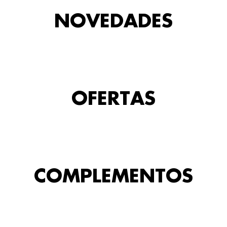
NOVEDADES
OFERTAS
COMPLEMENTOS