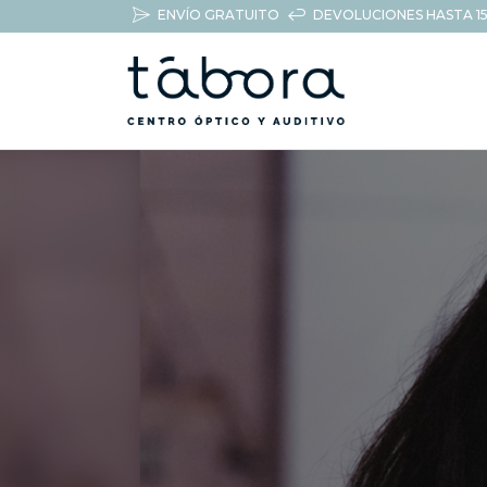
ENVÍO GRATUITO
DEVOLUCIONES HASTA 15