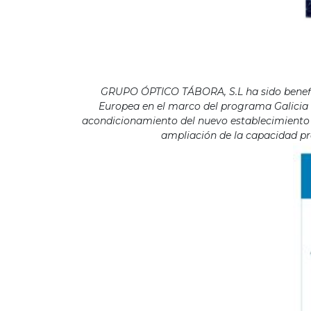
GRUPO ÓPTICO TÁBORA, S.L ha sido benefici
Europea en el marco del programa Galicia F
acondicionamiento del nuevo establecimiento s
ampliación de la capacidad pro