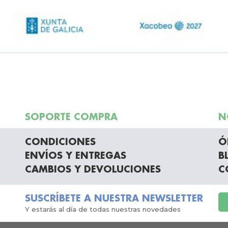
SOPORTE COMPRA
N
CONDICIONES
Ó
ENVÍOS Y ENTREGAS
B
CAMBIOS Y DEVOLUCIONES
C
SUSCRÍBETE A NUESTRA NEWSLETTER
Y estarás al día de todas nuestras novedades