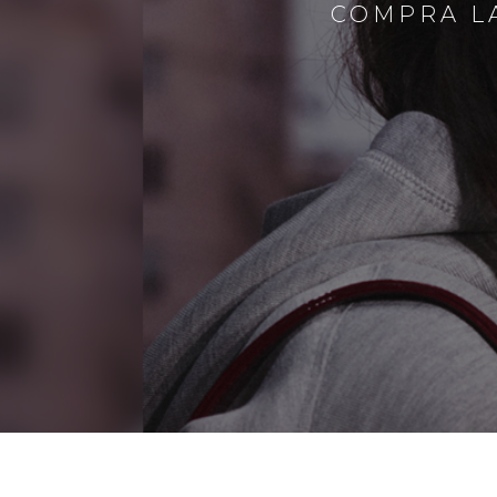
COMPRA LA