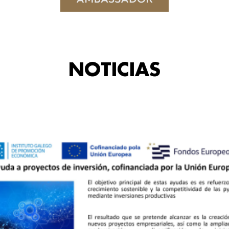
NOTICIAS