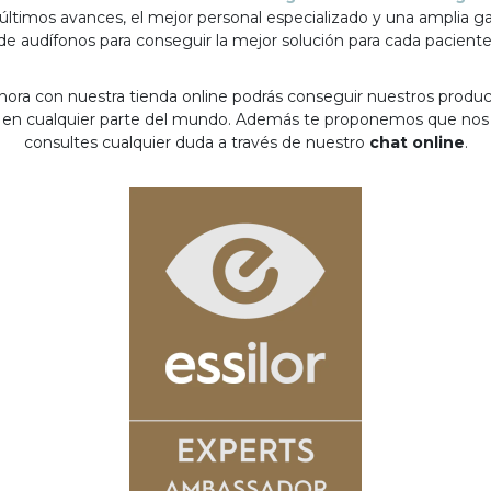
 últimos avances, el mejor personal especializado y una amplia 
de audífonos para conseguir la mejor solución para cada paciente
hora con nuestra tienda online podrás conseguir nuestros produ
en cualquier parte del mundo. Además te proponemos que nos
consultes cualquier duda a través de nuestro
chat online
.