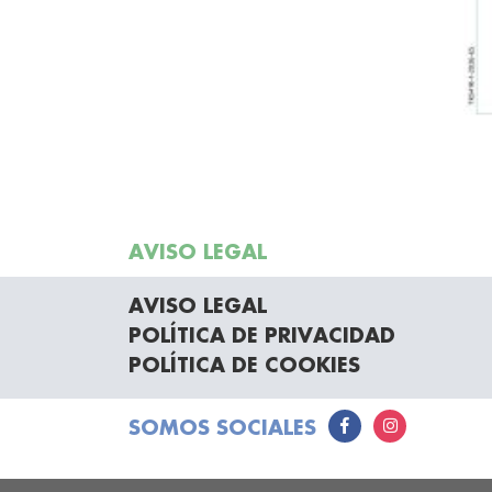
AVISO LEGAL
AVISO LEGAL
POLÍTICA DE PRIVACIDAD
POLÍTICA DE COOKIES
SOMOS SOCIALES