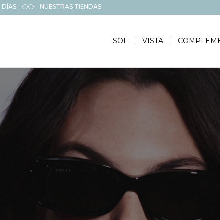
 DÍAS
NUESTRAS TIENDAS
SOL
VISTA
COMPLEM