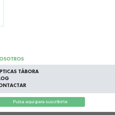
OSOTROS
PTICAS TÁBORA
LOG
ONTACTAR
Pulsa aquí para suscribirte