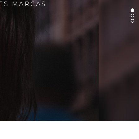
RES MARCAS