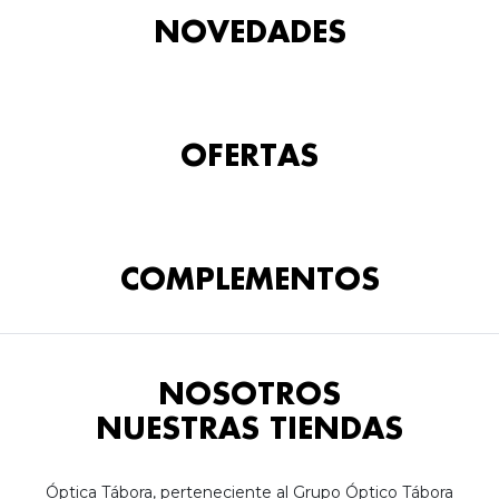
NOVEDADES
OFERTAS
COMPLEMENTOS
NOSOTROS
NUESTRAS TIENDAS
Óptica Tábora, perteneciente al Grupo Óptico Tábora