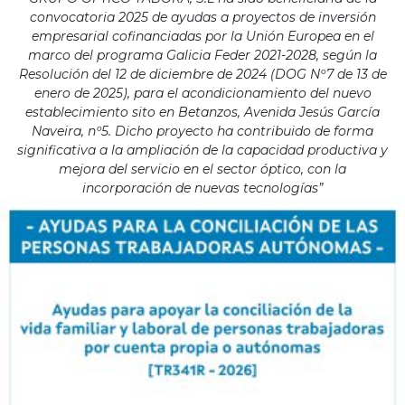
convocatoria 2025 de ayudas a proyectos de inversión
empresarial cofinanciadas por la Unión Europea en el
marco del programa Galicia Feder 2021-2028, según la
Resolución del 12 de diciembre de 2024 (DOG Nº7 de 13 de
enero de 2025), para el acondicionamiento del nuevo
establecimiento sito en Betanzos, Avenida Jesús García
Naveira, nº5. Dicho proyecto ha contribuido de forma
significativa a la ampliación de la capacidad productiva y
mejora del servicio en el sector óptico, con la
incorporación de nuevas tecnologías”