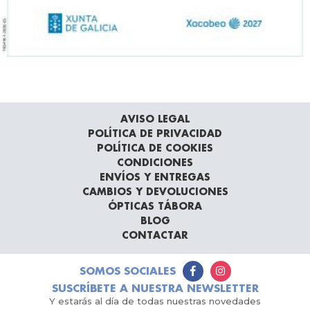
AVISO LEGAL
POLÍTICA DE PRIVACIDAD
POLÍTICA DE COOKIES
CONDICIONES
ENVÍOS Y ENTREGAS
CAMBIOS Y DEVOLUCIONES
ÓPTICAS TÁBORA
BLOG
CONTACTAR
SOMOS SOCIALES
SUSCRÍBETE A NUESTRA NEWSLETTER
Y estarás al día de todas nuestras novedades