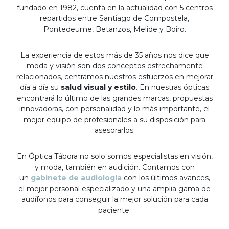
fundado en 1982, cuenta en la actualidad con 5 centros
repartidos entre Santiago de Compostela,
Pontedeume, Betanzos, Melide y Boiro.
La experiencia de estos más de 35 años nos dice que
moda y visión son dos conceptos estrechamente
relacionados, centramos nuestros esfuerzos en mejorar
día a día su
salud visual y estilo
. En nuestras ópticas
encontrará lo último de las grandes marcas, propuestas
innovadoras, con personalidad y lo más importante, el
mejor equipo de profesionales a su disposición para
asesorarlos.
En Óptica Tábora no solo somos especialistas en visión,
y moda, también en audición. Contamos con
un
gabinete de audiología
con los últimos avances,
el mejor personal especializado y una amplia gama de
audífonos para conseguir la mejor solución para cada
paciente.