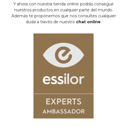
Y ahora con nuestra tienda online podrás conseguir
nuestros productos en cualquier parte del mundo.
Además te proponemos que nos consultes cualquier
duda a través de nuestro
chat online
.