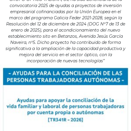
convocatoria 2025 de ayudas a proyectos de inversión
empresarial cofinanciadas por la Unión Europea en el
marco del programa Galicia Feder 2021-2028, según la
Resolución del 12 de diciembre de 2024 (DOG Nº7 de 13 de
enero de 2025), para el acondicionamiento del nuevo
establecimiento sito en Betanzos, Avenida Jesús García
Naveira, nº5. Dicho proyecto ha contribuido de forma
significativa a la ampliación de la capacidad productiva y
mejora del servicio en el sector óptico, con la
incorporación de nuevas tecnologías”