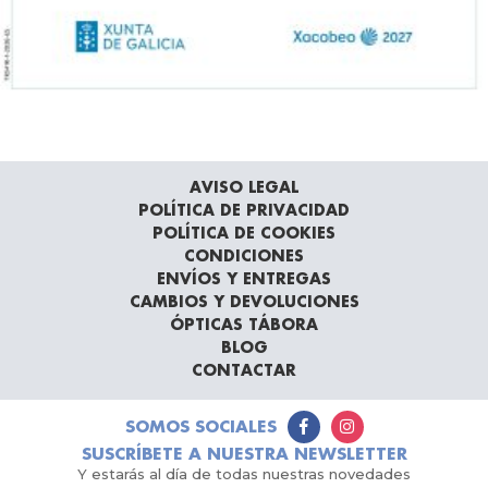
AVISO LEGAL
POLÍTICA DE PRIVACIDAD
POLÍTICA DE COOKIES
CONDICIONES
ENVÍOS Y ENTREGAS
CAMBIOS Y DEVOLUCIONES
ÓPTICAS TÁBORA
BLOG
CONTACTAR
SOMOS SOCIALES
SUSCRÍBETE A NUESTRA NEWSLETTER
Y estarás al día de todas nuestras novedades