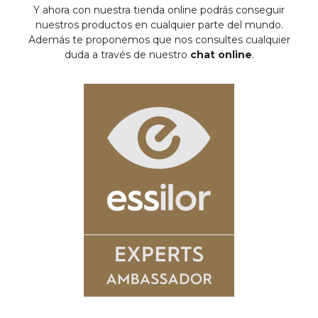
Y ahora con nuestra tienda online podrás conseguir
nuestros productos en cualquier parte del mundo.
Además te proponemos que nos consultes cualquier
duda a través de nuestro
chat online
.