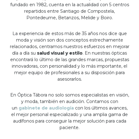
fundado en 1982, cuenta en la actualidad con 5 centros
repartidos entre Santiago de Compostela,
Pontedeume, Betanzos, Melide y Boiro.
La experiencia de estos más de 35 años nos dice que
moda y visión son dos conceptos estrechamente
relacionados, centramos nuestros esfuerzos en mejorar
día a día su
salud visual y estilo
. En nuestras ópticas
encontrará lo último de las grandes marcas, propuestas
innovadoras, con personalidad y lo más importante, el
mejor equipo de profesionales a su disposición para
asesorarlos.
En Óptica Tábora no solo somos especialistas en visión,
y moda, también en audición. Contamos con
un
gabinete de audiología
con los últimos avances,
el mejor personal especializado y una amplia gama de
audífonos para conseguir la mejor solución para cada
paciente.