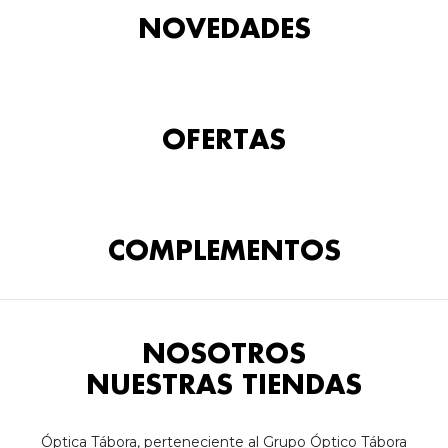
NOVEDADES
OFERTAS
COMPLEMENTOS
NOSOTROS
NUESTRAS TIENDAS
Óptica Tábora, perteneciente al Grupo Óptico Tábora