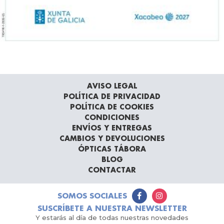
AVISO LEGAL
POLÍTICA DE PRIVACIDAD
POLÍTICA DE COOKIES
CONDICIONES
ENVÍOS Y ENTREGAS
CAMBIOS Y DEVOLUCIONES
ÓPTICAS TÁBORA
BLOG
CONTACTAR
SOMOS SOCIALES
SUSCRÍBETE A NUESTRA NEWSLETTER
Y estarás al día de todas nuestras novedades