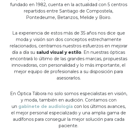
fundado en 1982, cuenta en la actualidad con 5 centros
repartidos entre Santiago de Compostela,
Pontedeume, Betanzos, Melide y Boiro.
La experiencia de estos más de 35 años nos dice que
moda y visión son dos conceptos estrechamente
relacionados, centramos nuestros esfuerzos en mejorar
día a día su
salud visual y estilo
. En nuestras ópticas
encontrará lo último de las grandes marcas, propuestas
innovadoras, con personalidad y lo más importante, el
mejor equipo de profesionales a su disposición para
asesorarlos.
En Óptica Tábora no solo somos especialistas en visión,
y moda, también en audición. Contamos con
un
gabinete de audiología
con los últimos avances,
el mejor personal especializado y una amplia gama de
audífonos para conseguir la mejor solución para cada
paciente.