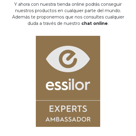
Y ahora con nuestra tienda online podrás conseguir
nuestros productos en cualquier parte del mundo.
Además te proponemos que nos consultes cualquier
duda a través de nuestro
chat online
.