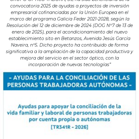
convocatoria 2025 de ayudas a proyectos de inversión
empresarial cofinanciadas por la Unión Europea en el
marco del programa Galicia Feder 2021-2028, según la
Resolución del 12 de diciembre de 2024 (DOG Nº7 de 13 de
enero de 2025), para el acondicionamiento del nuevo
establecimiento sito en Betanzos, Avenida Jesús García
Naveira, nº5. Dicho proyecto ha contribuido de forma
significativa a la ampliación de la capacidad productiva y
mejora del servicio en el sector óptico, con la
incorporación de nuevas tecnologías”