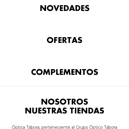
NOVEDADES
OFERTAS
COMPLEMENTOS
NOSOTROS
NUESTRAS TIENDAS
Óptica Tábora, perteneciente al Grupo Óptico Tábora