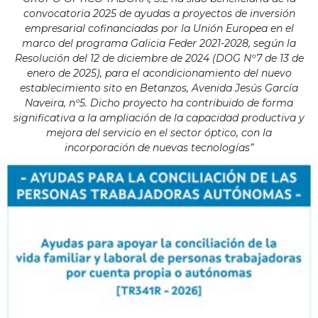
convocatoria 2025 de ayudas a proyectos de inversión
empresarial cofinanciadas por la Unión Europea en el
marco del programa Galicia Feder 2021-2028, según la
Resolución del 12 de diciembre de 2024 (DOG Nº7 de 13 de
enero de 2025), para el acondicionamiento del nuevo
establecimiento sito en Betanzos, Avenida Jesús García
Naveira, nº5. Dicho proyecto ha contribuido de forma
significativa a la ampliación de la capacidad productiva y
mejora del servicio en el sector óptico, con la
incorporación de nuevas tecnologías”