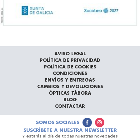
AVISO LEGAL
POLÍTICA DE PRIVACIDAD
POLÍTICA DE COOKIES
CONDICIONES
ENVÍOS Y ENTREGAS
CAMBIOS Y DEVOLUCIONES
ÓPTICAS TÁBORA
BLOG
CONTACTAR
SOMOS SOCIALES
SUSCRÍBETE A NUESTRA NEWSLETTER
Y estarás al día de todas nuestras novedades