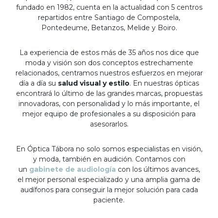
fundado en 1982, cuenta en la actualidad con 5 centros
repartidos entre Santiago de Compostela,
Pontedeume, Betanzos, Melide y Boiro.
La experiencia de estos más de 35 años nos dice que
moda y visión son dos conceptos estrechamente
relacionados, centramos nuestros esfuerzos en mejorar
día a día su
salud visual y estilo
. En nuestras ópticas
encontrará lo último de las grandes marcas, propuestas
innovadoras, con personalidad y lo más importante, el
mejor equipo de profesionales a su disposición para
asesorarlos.
En Óptica Tábora no solo somos especialistas en visión,
y moda, también en audición. Contamos con
un
gabinete de audiología
con los últimos avances,
el mejor personal especializado y una amplia gama de
audífonos para conseguir la mejor solución para cada
paciente.