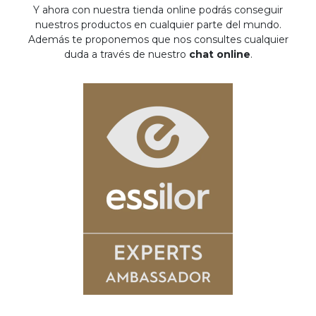
Y ahora con nuestra tienda online podrás conseguir
nuestros productos en cualquier parte del mundo.
Además te proponemos que nos consultes cualquier
duda a través de nuestro
chat online
.