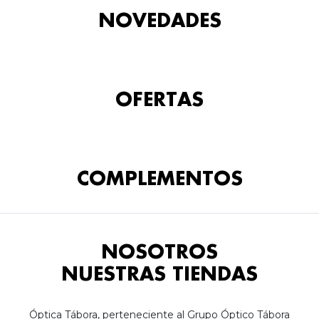
NOVEDADES
OFERTAS
COMPLEMENTOS
NOSOTROS
NUESTRAS TIENDAS
Óptica Tábora, perteneciente al Grupo Óptico Tábora