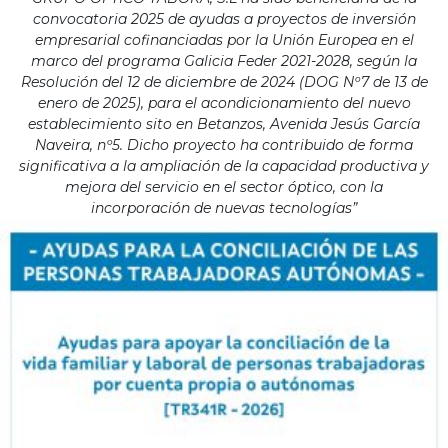
convocatoria 2025 de ayudas a proyectos de inversión
empresarial cofinanciadas por la Unión Europea en el
marco del programa Galicia Feder 2021-2028, según la
Resolución del 12 de diciembre de 2024 (DOG Nº7 de 13 de
enero de 2025), para el acondicionamiento del nuevo
establecimiento sito en Betanzos, Avenida Jesús García
Naveira, nº5. Dicho proyecto ha contribuido de forma
significativa a la ampliación de la capacidad productiva y
mejora del servicio en el sector óptico, con la
incorporación de nuevas tecnologías”