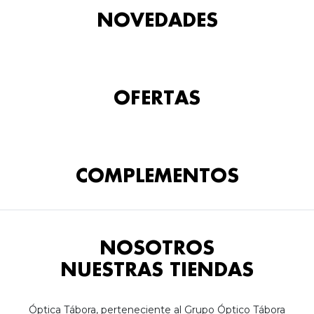
NOVEDADES
OFERTAS
COMPLEMENTOS
NOSOTROS
NUESTRAS TIENDAS
Óptica Tábora, perteneciente al Grupo Óptico Tábora