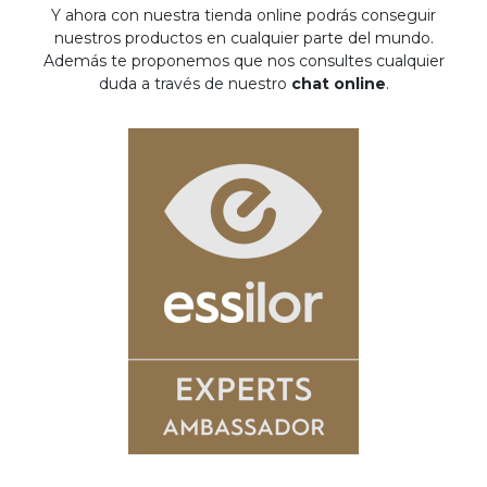
Y ahora con nuestra tienda online podrás conseguir
nuestros productos en cualquier parte del mundo.
Además te proponemos que nos consultes cualquier
duda a través de nuestro
chat online
.