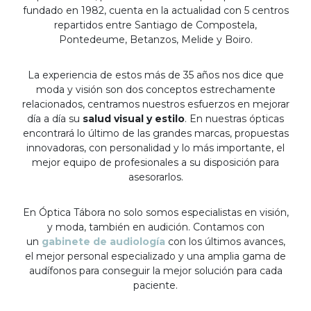
fundado en 1982, cuenta en la actualidad con 5 centros
repartidos entre Santiago de Compostela,
Pontedeume, Betanzos, Melide y Boiro.
La experiencia de estos más de 35 años nos dice que
moda y visión son dos conceptos estrechamente
relacionados, centramos nuestros esfuerzos en mejorar
día a día su
salud visual y estilo
. En nuestras ópticas
encontrará lo último de las grandes marcas, propuestas
innovadoras, con personalidad y lo más importante, el
mejor equipo de profesionales a su disposición para
asesorarlos.
En Óptica Tábora no solo somos especialistas en visión,
y moda, también en audición. Contamos con
un
gabinete de audiología
con los últimos avances,
el mejor personal especializado y una amplia gama de
audífonos para conseguir la mejor solución para cada
paciente.