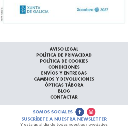
AVISO LEGAL
POLÍTICA DE PRIVACIDAD
POLÍTICA DE COOKIES
CONDICIONES
ENVÍOS Y ENTREGAS
CAMBIOS Y DEVOLUCIONES
ÓPTICAS TÁBORA
BLOG
CONTACTAR
SOMOS SOCIALES
SUSCRÍBETE A NUESTRA NEWSLETTER
Y estarás al día de todas nuestras novedades