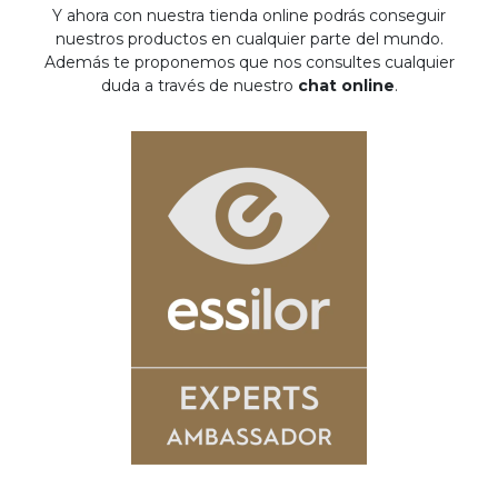
Y ahora con nuestra tienda online podrás conseguir
nuestros productos en cualquier parte del mundo.
Además te proponemos que nos consultes cualquier
duda a través de nuestro
chat online
.