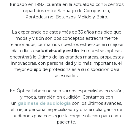
fundado en 1982, cuenta en la actualidad con 5 centros
repartidos entre Santiago de Compostela,
Pontedeume, Betanzos, Melide y Boiro.
La experiencia de estos más de 35 años nos dice que
moda y visión son dos conceptos estrechamente
relacionados, centramos nuestros esfuerzos en mejorar
día a día su
salud visual y estilo
. En nuestras ópticas
encontrará lo último de las grandes marcas, propuestas
innovadoras, con personalidad y lo más importante, el
mejor equipo de profesionales a su disposición para
asesorarlos.
En Óptica Tábora no solo somos especialistas en visión,
y moda, también en audición. Contamos con
un
gabinete de audiología
con los últimos avances,
el mejor personal especializado y una amplia gama de
audífonos para conseguir la mejor solución para cada
paciente.