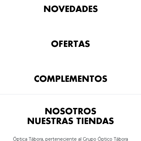
NOVEDADES
OFERTAS
COMPLEMENTOS
NOSOTROS
NUESTRAS TIENDAS
Óptica Tábora, perteneciente al Grupo Óptico Tábora