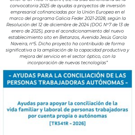
convocatoria 2025 de ayudas a proyectos de inversión
empresarial cofinanciadas por la Unión Europea en el
marco del programa Galicia Feder 2021-2028, según la
Resolución del 12 de diciembre de 2024 (DOG Nº7 de 13 de
enero de 2025), para el acondicionamiento del nuevo
establecimiento sito en Betanzos, Avenida Jesús García
Naveira, nº5. Dicho proyecto ha contribuido de forma
significativa a la ampliación de la capacidad productiva y
mejora del servicio en el sector óptico, con la
incorporación de nuevas tecnologías”