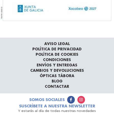
AVISO LEGAL
POLÍTICA DE PRIVACIDAD
POLÍTICA DE COOKIES
CONDICIONES
ENVÍOS Y ENTREGAS
CAMBIOS Y DEVOLUCIONES
ÓPTICAS TÁBORA
BLOG
CONTACTAR
SOMOS SOCIALES
SUSCRÍBETE A NUESTRA NEWSLETTER
Y estarás al día de todas nuestras novedades