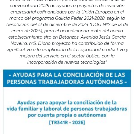
convocatoria 2025 de ayudas a proyectos de inversión
empresarial cofinanciadas por la Unión Europea en el
marco del programa Galicia Feder 2021-2028, según la
Resolución del 12 de diciembre de 2024 (DOG Nº7 de 13 de
enero de 2025), para el acondicionamiento del nuevo
establecimiento sito en Betanzos, Avenida Jesús García
Naveira, nº5. Dicho proyecto ha contribuido de forma
significativa a la ampliación de la capacidad productiva y
mejora del servicio en el sector óptico, con la
incorporación de nuevas tecnologías”