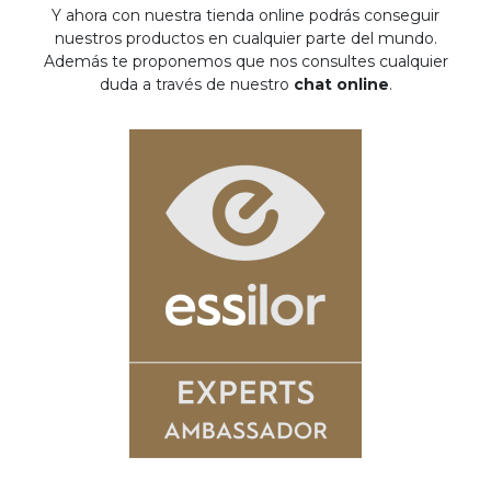
Y ahora con nuestra tienda online podrás conseguir
nuestros productos en cualquier parte del mundo.
Además te proponemos que nos consultes cualquier
duda a través de nuestro
chat online
.