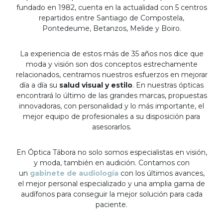
fundado en 1982, cuenta en la actualidad con 5 centros
repartidos entre Santiago de Compostela,
Pontedeume, Betanzos, Melide y Boiro.
La experiencia de estos más de 35 años nos dice que
moda y visión son dos conceptos estrechamente
relacionados, centramos nuestros esfuerzos en mejorar
día a día su
salud visual y estilo
. En nuestras ópticas
encontrará lo último de las grandes marcas, propuestas
innovadoras, con personalidad y lo más importante, el
mejor equipo de profesionales a su disposición para
asesorarlos.
En Óptica Tábora no solo somos especialistas en visión,
y moda, también en audición. Contamos con
un
gabinete de audiología
con los últimos avances,
el mejor personal especializado y una amplia gama de
audífonos para conseguir la mejor solución para cada
paciente.