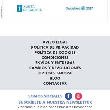
AVISO LEGAL
POLÍTICA DE PRIVACIDAD
POLÍTICA DE COOKIES
CONDICIONES
ENVÍOS Y ENTREGAS
CAMBIOS Y DEVOLUCIONES
ÓPTICAS TÁBORA
BLOG
CONTACTAR
SOMOS SOCIALES
SUSCRÍBETE A NUESTRA NEWSLETTER
Y estarás al día de todas nuestras novedades