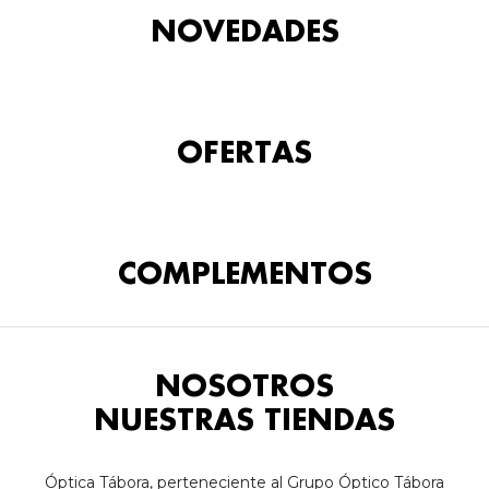
NOVEDADES
OFERTAS
COMPLEMENTOS
NOSOTROS
NUESTRAS TIENDAS
Óptica Tábora, perteneciente al Grupo Óptico Tábora