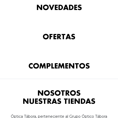
NOVEDADES
OFERTAS
COMPLEMENTOS
NOSOTROS
NUESTRAS TIENDAS
Óptica Tábora, perteneciente al Grupo Óptico Tábora