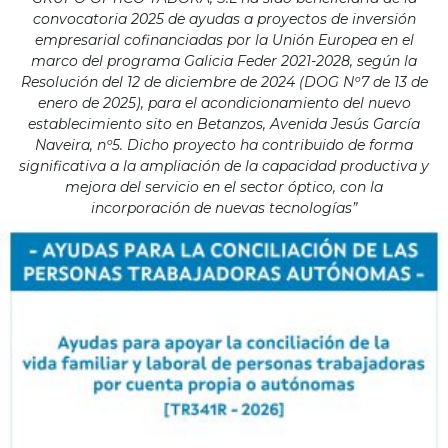
convocatoria 2025 de ayudas a proyectos de inversión
empresarial cofinanciadas por la Unión Europea en el
marco del programa Galicia Feder 2021-2028, según la
Resolución del 12 de diciembre de 2024 (DOG Nº7 de 13 de
enero de 2025), para el acondicionamiento del nuevo
establecimiento sito en Betanzos, Avenida Jesús García
Naveira, nº5. Dicho proyecto ha contribuido de forma
significativa a la ampliación de la capacidad productiva y
mejora del servicio en el sector óptico, con la
incorporación de nuevas tecnologías”