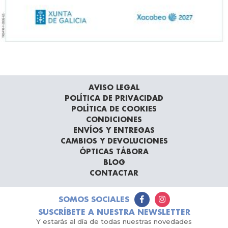
AVISO LEGAL
POLÍTICA DE PRIVACIDAD
POLÍTICA DE COOKIES
CONDICIONES
ENVÍOS Y ENTREGAS
CAMBIOS Y DEVOLUCIONES
ÓPTICAS TÁBORA
BLOG
CONTACTAR
SOMOS SOCIALES
SUSCRÍBETE A NUESTRA NEWSLETTER
Y estarás al día de todas nuestras novedades