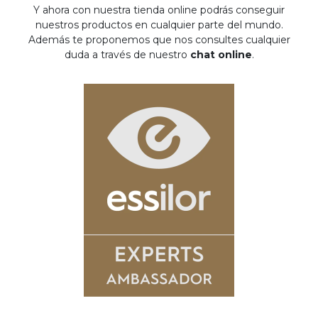
Y ahora con nuestra tienda online podrás conseguir
nuestros productos en cualquier parte del mundo.
Además te proponemos que nos consultes cualquier
duda a través de nuestro
chat online
.