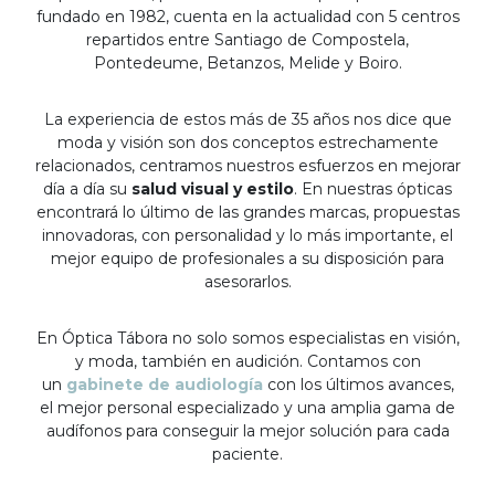
fundado en 1982, cuenta en la actualidad con 5 centros
repartidos entre Santiago de Compostela,
Pontedeume, Betanzos, Melide y Boiro.
La experiencia de estos más de 35 años nos dice que
moda y visión son dos conceptos estrechamente
relacionados, centramos nuestros esfuerzos en mejorar
día a día su
salud visual y estilo
. En nuestras ópticas
encontrará lo último de las grandes marcas, propuestas
innovadoras, con personalidad y lo más importante, el
mejor equipo de profesionales a su disposición para
asesorarlos.
En Óptica Tábora no solo somos especialistas en visión,
y moda, también en audición. Contamos con
un
gabinete de audiología
con los últimos avances,
el mejor personal especializado y una amplia gama de
audífonos para conseguir la mejor solución para cada
paciente.