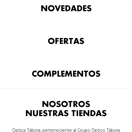
NOVEDADES
OFERTAS
COMPLEMENTOS
NOSOTROS
NUESTRAS TIENDAS
Óptica Tábora, perteneciente al Grupo Óptico Tábora