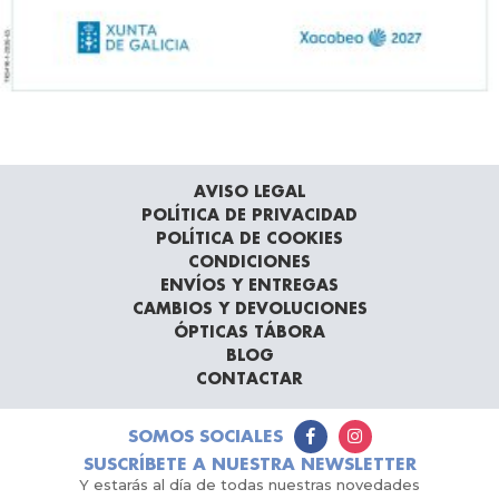
AVISO LEGAL
POLÍTICA DE PRIVACIDAD
POLÍTICA DE COOKIES
CONDICIONES
ENVÍOS Y ENTREGAS
CAMBIOS Y DEVOLUCIONES
ÓPTICAS TÁBORA
BLOG
CONTACTAR
SOMOS SOCIALES
SUSCRÍBETE A NUESTRA NEWSLETTER
Y estarás al día de todas nuestras novedades