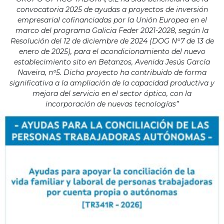
convocatoria 2025 de ayudas a proyectos de inversión
empresarial cofinanciadas por la Unión Europea en el
marco del programa Galicia Feder 2021-2028, según la
Resolución del 12 de diciembre de 2024 (DOG Nº7 de 13 de
enero de 2025), para el acondicionamiento del nuevo
establecimiento sito en Betanzos, Avenida Jesús García
Naveira, nº5. Dicho proyecto ha contribuido de forma
significativa a la ampliación de la capacidad productiva y
mejora del servicio en el sector óptico, con la
incorporación de nuevas tecnologías”