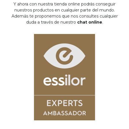
Y ahora con nuestra tienda online podrás conseguir
nuestros productos en cualquier parte del mundo.
Además te proponemos que nos consultes cualquier
duda a través de nuestro
chat online
.