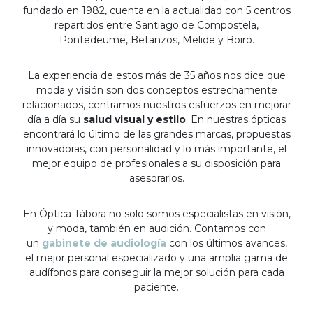
fundado en 1982, cuenta en la actualidad con 5 centros
repartidos entre Santiago de Compostela,
Pontedeume, Betanzos, Melide y Boiro.
La experiencia de estos más de 35 años nos dice que
moda y visión son dos conceptos estrechamente
relacionados, centramos nuestros esfuerzos en mejorar
día a día su
salud visual y estilo
. En nuestras ópticas
encontrará lo último de las grandes marcas, propuestas
innovadoras, con personalidad y lo más importante, el
mejor equipo de profesionales a su disposición para
asesorarlos.
En Óptica Tábora no solo somos especialistas en visión,
y moda, también en audición. Contamos con
un
gabinete de audiología
con los últimos avances,
el mejor personal especializado y una amplia gama de
audífonos para conseguir la mejor solución para cada
paciente.