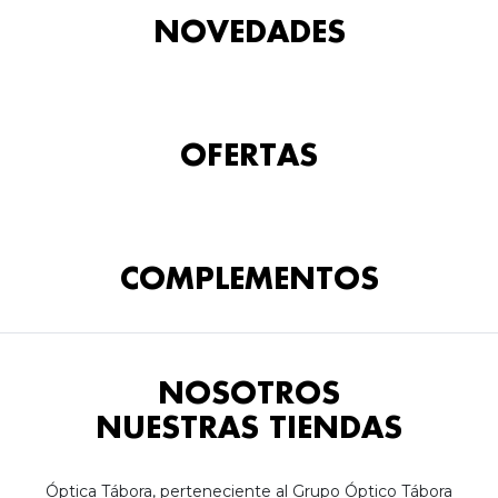
NOVEDADES
OFERTAS
COMPLEMENTOS
NOSOTROS
NUESTRAS TIENDAS
Óptica Tábora, perteneciente al Grupo Óptico Tábora