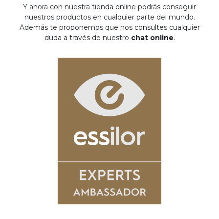
Y ahora con nuestra tienda online podrás conseguir
nuestros productos en cualquier parte del mundo.
Además te proponemos que nos consultes cualquier
duda a través de nuestro
chat online
.