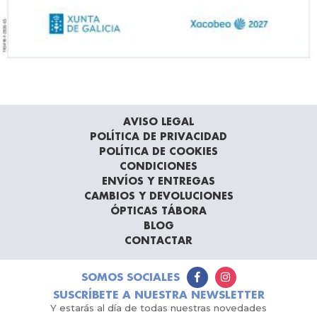
AVISO LEGAL
POLÍTICA DE PRIVACIDAD
POLÍTICA DE COOKIES
CONDICIONES
ENVÍOS Y ENTREGAS
CAMBIOS Y DEVOLUCIONES
ÓPTICAS TÁBORA
BLOG
CONTACTAR
SOMOS SOCIALES
SUSCRÍBETE A NUESTRA NEWSLETTER
Y estarás al día de todas nuestras novedades