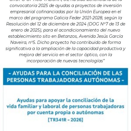
convocatoria 2025 de ayudas a proyectos de inversión
empresarial cofinanciadas por la Unión Europea en el
marco del programa Galicia Feder 2021-2028, según la
Resolución del 12 de diciembre de 2024 (DOG Nº7 de 13 de
enero de 2025), para el acondicionamiento del nuevo
establecimiento sito en Betanzos, Avenida Jesús García
Naveira, nº5. Dicho proyecto ha contribuido de forma
significativa a la ampliación de la capacidad productiva y
mejora del servicio en el sector óptico, con la
incorporación de nuevas tecnologías”