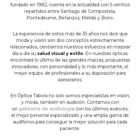
fundado en 1982, cuenta en la actualidad con 5 centros
repartidos entre Santiago de Compostela,
Pontedeume, Betanzos, Melide y Boiro.
La experiencia de estos más de 35 años nos dice que
moda y visión son dos conceptos estrechamente
relacionados, centramos nuestros esfuerzos en mejorar
día a día su
salud visual y estilo
. En nuestras ópticas
encontrará lo último de las grandes marcas, propuestas
innovadoras, con personalidad y lo más importante, el
mejor equipo de profesionales a su disposición para
asesorarlos.
En Óptica Tábora no solo somos especialistas en visión,
y moda, también en audición. Contamos con
un
gabinete de audiología
con los últimos avances,
el mejor personal especializado y una amplia gama de
audífonos para conseguir la mejor solución para cada
paciente.