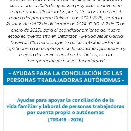
convocatoria 2025 de ayudas a proyectos de inversión
empresarial cofinanciadas por la Unión Europea en el
marco del programa Galicia Feder 2021-2028, según la
Resolución del 12 de diciembre de 2024 (DOG Nº7 de 13 de
enero de 2025), para el acondicionamiento del nuevo
establecimiento sito en Betanzos, Avenida Jesús García
Naveira, nº5. Dicho proyecto ha contribuido de forma
significativa a la ampliación de la capacidad productiva y
mejora del servicio en el sector óptico, con la
incorporación de nuevas tecnologías”