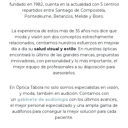
fundado en 1982, cuenta en la actualidad con 5 centros
repartidos entre Santiago de Compostela,
Pontedeume, Betanzos, Melide y Boiro.
La experiencia de estos más de 35 años nos dice que
moda y visión son dos conceptos estrechamente
relacionados, centramos nuestros esfuerzos en mejorar
día a día su
salud visual y estilo
. En nuestras ópticas
encontrará lo último de las grandes marcas, propuestas
innovadoras, con personalidad y lo más importante, el
mejor equipo de profesionales a su disposición para
asesorarlos.
En Óptica Tábora no solo somos especialistas en visión,
y moda, también en audición. Contamos con
un
gabinete de audiología
con los últimos avances,
el mejor personal especializado y una amplia gama de
audífonos para conseguir la mejor solución para cada
paciente.