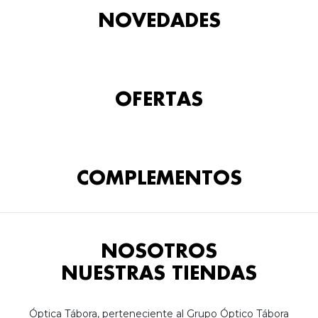
NOVEDADES
OFERTAS
COMPLEMENTOS
NOSOTROS
NUESTRAS TIENDAS
Óptica Tábora, perteneciente al Grupo Óptico Tábora