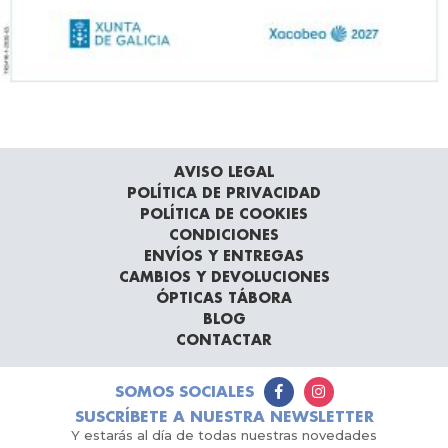
AVISO LEGAL
POLÍTICA DE PRIVACIDAD
POLÍTICA DE COOKIES
CONDICIONES
ENVÍOS Y ENTREGAS
CAMBIOS Y DEVOLUCIONES
ÓPTICAS TÁBORA
BLOG
CONTACTAR
SOMOS SOCIALES
SUSCRÍBETE A NUESTRA NEWSLETTER
Y estarás al día de todas nuestras novedades