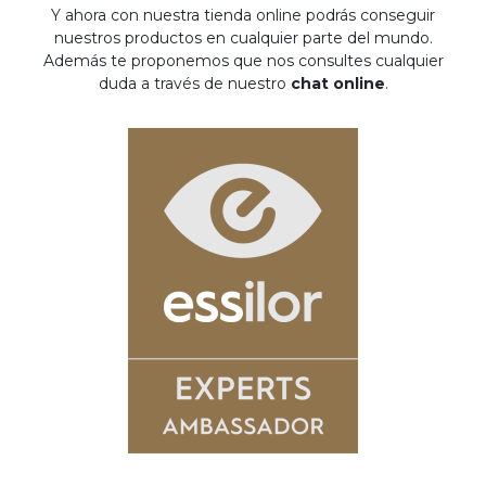
Y ahora con nuestra tienda online podrás conseguir
nuestros productos en cualquier parte del mundo.
Además te proponemos que nos consultes cualquier
duda a través de nuestro
chat online
.