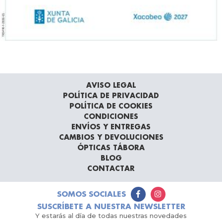
AVISO LEGAL
POLÍTICA DE PRIVACIDAD
POLÍTICA DE COOKIES
CONDICIONES
ENVÍOS Y ENTREGAS
CAMBIOS Y DEVOLUCIONES
ÓPTICAS TÁBORA
BLOG
CONTACTAR
SOMOS SOCIALES
SUSCRÍBETE A NUESTRA NEWSLETTER
Y estarás al día de todas nuestras novedades