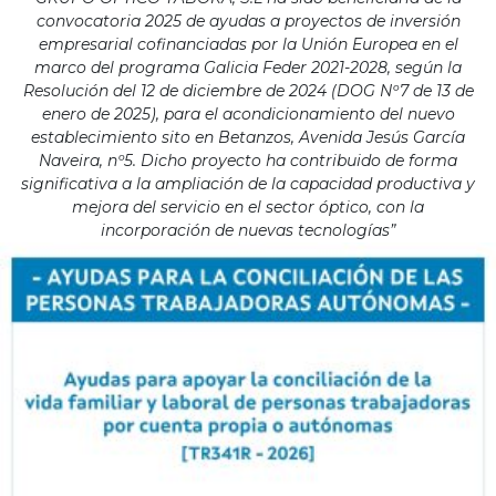
convocatoria 2025 de ayudas a proyectos de inversión
empresarial cofinanciadas por la Unión Europea en el
marco del programa Galicia Feder 2021-2028, según la
Resolución del 12 de diciembre de 2024 (DOG Nº7 de 13 de
enero de 2025), para el acondicionamiento del nuevo
establecimiento sito en Betanzos, Avenida Jesús García
Naveira, nº5. Dicho proyecto ha contribuido de forma
significativa a la ampliación de la capacidad productiva y
mejora del servicio en el sector óptico, con la
incorporación de nuevas tecnologías”