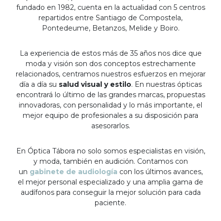
fundado en 1982, cuenta en la actualidad con 5 centros
repartidos entre Santiago de Compostela,
Pontedeume, Betanzos, Melide y Boiro.
La experiencia de estos más de 35 años nos dice que
moda y visión son dos conceptos estrechamente
relacionados, centramos nuestros esfuerzos en mejorar
día a día su
salud visual y estilo
. En nuestras ópticas
encontrará lo último de las grandes marcas, propuestas
innovadoras, con personalidad y lo más importante, el
mejor equipo de profesionales a su disposición para
asesorarlos.
En Óptica Tábora no solo somos especialistas en visión,
y moda, también en audición. Contamos con
un
gabinete de audiología
con los últimos avances,
el mejor personal especializado y una amplia gama de
audífonos para conseguir la mejor solución para cada
paciente.