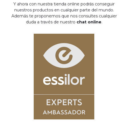
Y ahora con nuestra tienda online podrás conseguir
nuestros productos en cualquier parte del mundo.
Además te proponemos que nos consultes cualquier
duda a través de nuestro
chat online
.