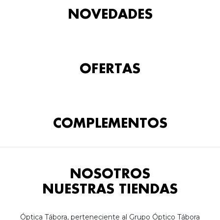
NOVEDADES
OFERTAS
COMPLEMENTOS
NOSOTROS
NUESTRAS TIENDAS
Óptica Tábora, perteneciente al Grupo Óptico Tábora