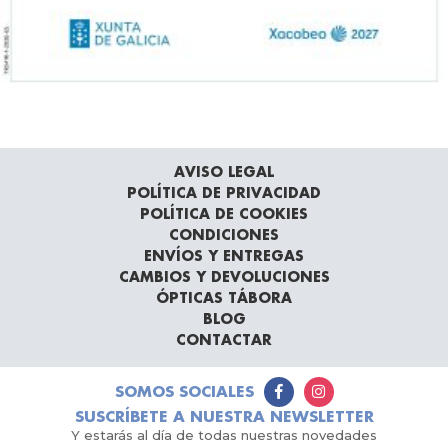
AVISO LEGAL
POLÍTICA DE PRIVACIDAD
POLÍTICA DE COOKIES
CONDICIONES
ENVÍOS Y ENTREGAS
CAMBIOS Y DEVOLUCIONES
ÓPTICAS TÁBORA
BLOG
CONTACTAR
SOMOS SOCIALES
SUSCRÍBETE A NUESTRA NEWSLETTER
Y estarás al día de todas nuestras novedades