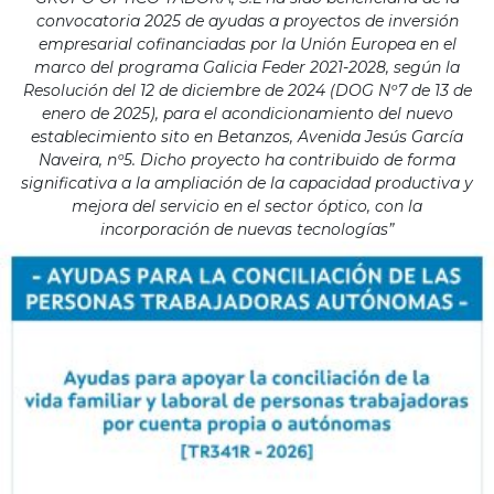
convocatoria 2025 de ayudas a proyectos de inversión
empresarial cofinanciadas por la Unión Europea en el
marco del programa Galicia Feder 2021-2028, según la
Resolución del 12 de diciembre de 2024 (DOG Nº7 de 13 de
enero de 2025), para el acondicionamiento del nuevo
establecimiento sito en Betanzos, Avenida Jesús García
Naveira, nº5. Dicho proyecto ha contribuido de forma
significativa a la ampliación de la capacidad productiva y
mejora del servicio en el sector óptico, con la
incorporación de nuevas tecnologías”