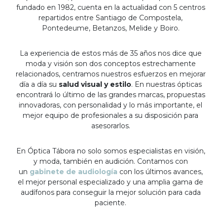
fundado en 1982, cuenta en la actualidad con 5 centros
repartidos entre Santiago de Compostela,
Pontedeume, Betanzos, Melide y Boiro.
La experiencia de estos más de 35 años nos dice que
moda y visión son dos conceptos estrechamente
relacionados, centramos nuestros esfuerzos en mejorar
día a día su
salud visual y estilo
. En nuestras ópticas
encontrará lo último de las grandes marcas, propuestas
innovadoras, con personalidad y lo más importante, el
mejor equipo de profesionales a su disposición para
asesorarlos.
En Óptica Tábora no solo somos especialistas en visión,
y moda, también en audición. Contamos con
un
gabinete de audiología
con los últimos avances,
el mejor personal especializado y una amplia gama de
audífonos para conseguir la mejor solución para cada
paciente.