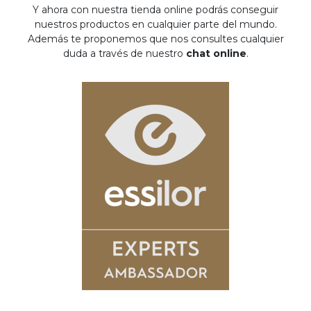
Y ahora con nuestra tienda online podrás conseguir
nuestros productos en cualquier parte del mundo.
Además te proponemos que nos consultes cualquier
duda a través de nuestro
chat online
.