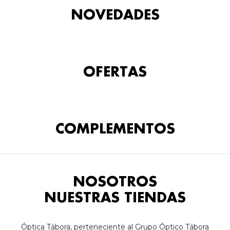
NOVEDADES
OFERTAS
COMPLEMENTOS
NOSOTROS
NUESTRAS TIENDAS
Óptica Tábora, perteneciente al Grupo Óptico Tábora